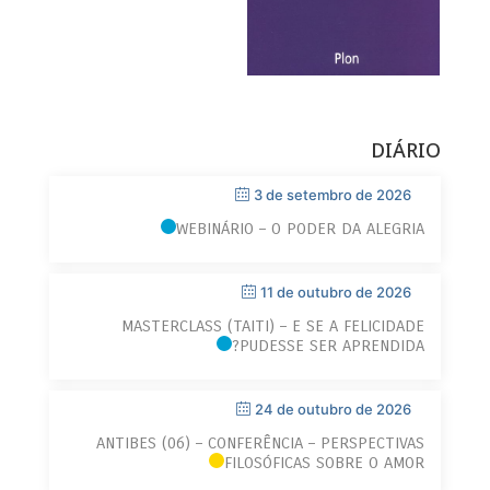
DIÁRIO
3 de setembro de 2026
WEBINÁRIO – O PODER DA ALEGRIA
11 de outubro de 2026
MASTERCLASS (TAITI) – E SE A FELICIDADE
PUDESSE SER APRENDIDA?
24 de outubro de 2026
ANTIBES (06) – CONFERÊNCIA – PERSPECTIVAS
FILOSÓFICAS SOBRE O AMOR