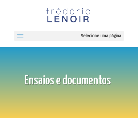
Selecione uma página
Ensaios e documentos