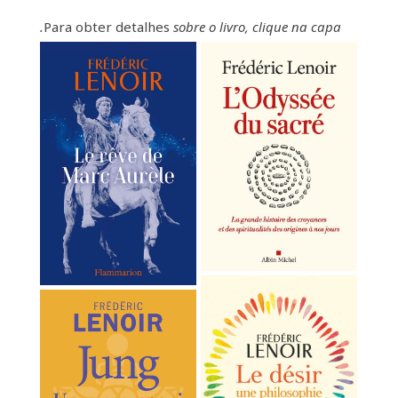
Para obter detalhes
sobre
o livro, clique
na
capa.