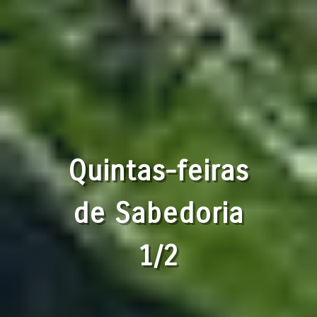
Quintas-feiras
de Sabedoria
1/2