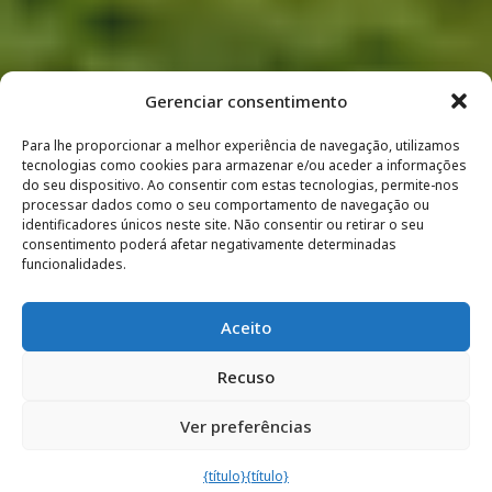
Gerenciar consentimento
Para lhe proporcionar a melhor experiência de navegação, utilizamos
tecnologias como cookies para armazenar e/ou aceder a informações
do seu dispositivo. Ao consentir com estas tecnologias, permite-nos
processar dados como o seu comportamento de navegação ou
identificadores únicos neste site. Não consentir ou retirar o seu
consentimento poderá afetar negativamente determinadas
funcionalidades.
Aceito
Recuso
Ver preferências
{título}
{título}