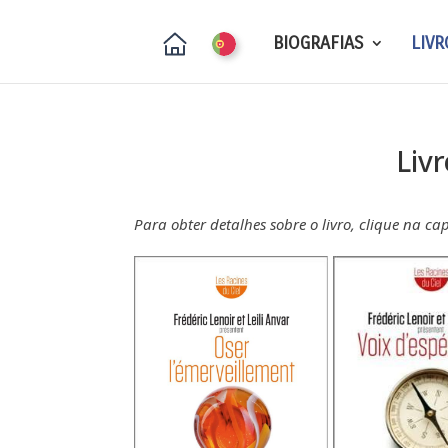
BIOGRAFIAS
LIVR
Livr
Para obter detalhes sobre o livro, clique na ca