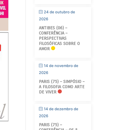
24 de outubro de
2026
ANTIBES (06) –
CONFERÊNCIA –
PERSPECTIVAS
FILOSÓFICAS SOBRE O
AMOR
14 de novembro de
2026
PARIS (75) – SIMPÓSIO –
A FILOSOFIA COMO ARTE
DE VIVER
14 de dezembro de
2026
PARIS (75) –