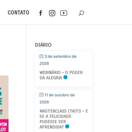
CONTATO
DIÁRIO
3 de setembro de
2026
WEBINÁRIO – O PODER
DA ALEGRIA
11 de outubro de
2026
MASTERCLASS (TAITI) – E
SE A FELICIDADE
PUDESSE SER
APRENDIDA?