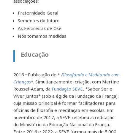
associações:
Fraternidade Geral
Sementes do futuro
As Feiticeiras de Ose
Nós tomamos medidas
Educação
2016 • Publicação de *
Filosofando e Meditando com
Crianças
*. Simultaneamente, criação, com Martine
Roussel-Adam, da
Fundação SEVE
, *Saber Ser e
Viver Juntos* (sob a égide da Fundação da França),
cuja missão principal é formar facilitadores para
oficinas de filosofia e meditação em escolas. Em
novembro de 2017, a SEVE recebeu acreditação
do Ministério da Educação Nacional da França.
Entre 2016 e 2022, a SEVE formou mais de 5.000