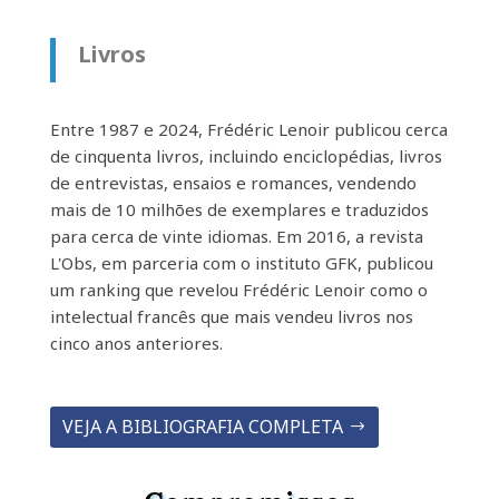
Livros
Entre 1987 e 2024, Frédéric Lenoir publicou cerca
de cinquenta livros, incluindo enciclopédias, livros
de entrevistas, ensaios e romances, vendendo
mais de 10 milhões de exemplares e traduzidos
para cerca de vinte idiomas. Em 2016, a revista
L'Obs, em parceria com o instituto GFK, publicou
um ranking que revelou Frédéric Lenoir como o
intelectual francês que mais vendeu livros nos
cinco anos anteriores.
VEJA A BIBLIOGRAFIA COMPLETA