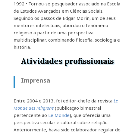
1992 • Tornou-se pesquisador associado na Escola
de Estudos Avançados em Ciências Sociais.
Seguindo os passos de Edgar Morin, um de seus
mentores intelectuais, abordou o fenômeno
religioso a partir de uma perspectiva
multidisciplinar, combinando filosofia, sociologia e
história.
Atividades profissionais
Imprensa
Entre 2004 e 2013, foi editor-chefe da revista
Le
Monde des religions
(publicação bimestral
pertencente ao
Le Monde
), que oferecia uma
perspectiva secular e cultural sobre religião.
Anteriormente, havia sido colaborador regular do