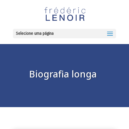
Selecione uma página
Biografia longa