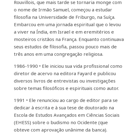
Rouvillois, que mais tarde se tornaria monge com
o nome de Irmão Samuel, começou a estudar
filosofia na Universidade de Friburgo, na Suíça.
Embarcou em uma jornada espiritual que o levou
a viver na Índia, em Israel e em eremitérios e
mosteiros cristãos na França. Enquanto continuava
seus estudos de filosofia, passou pouco mais de
três anos em uma congregação religiosa.
1986-1990 • Ele iniciou sua vida profissional como
diretor de acervo na editora Fayard e publicou
diversos livros de entrevistas ou investigações
sobre temas filosóficos e espirituais como autor.
1991 • Ele renunciou ao cargo de editor para se
dedicar à escrita e à sua tese de doutorado na
Escola de Estudos Avançados em Ciências Sociais
(EHESS) sobre o budismo no Ocidente (que
obteve com aprovação unânime da banca).