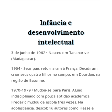
Infância e
desenvolvimento
intelectual
3 de junho de 1962 • Nasceu em Tananarive
(Madagascar).
1964 • Seus pais retornaram à França. Decidiram
criar seus quatro filhos no campo, em Dourdan, na
região de Essonne.
1970-1979 • Mudou-se para Paris. Aluno
indisciplinado com pouca aptidão acadêmica,
Frédéric mudou de escola três vezes. Na
adolescência, descobriu autores como Hesse e