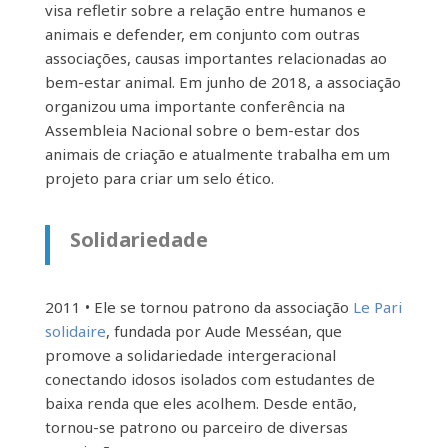
visa refletir sobre a relação entre humanos e
animais e defender, em conjunto com outras
associações, causas importantes relacionadas ao
bem-estar animal. Em junho de 2018, a associação
organizou uma importante conferência na
Assembleia Nacional sobre o bem-estar dos
animais de criação e atualmente trabalha em um
projeto para criar um selo ético.
Solidariedade
2011 • Ele se tornou patrono da associação
Le Pari
solidaire
, fundada por Aude Messéan, que
promove a solidariedade intergeracional
conectando idosos isolados com estudantes de
baixa renda que eles acolhem. Desde então,
tornou-se patrono ou parceiro de diversas