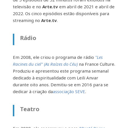
televisão e no
Arte.tv
em abril de 2021 e abril de
2022. Os cinco episódios estão disponíveis para
streaming no
Arte.tv
.
Rádio
Em 2008, ele criou o programa de rádio
"Les
Racines du ciel" (As Raízes do Céu)
na France Culture.
Produziu e apresentou este programa semanal
dedicado à espiritualidade com Leili Anvar
durante oito anos. Demitiu-se em 2016 para se
dedicar à criação da
associação SEVE
.
Teatro