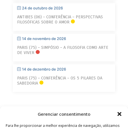
24 de outubro de 2026
ANTIBES (06) – CONFERÊNCIA – PERSPECTIVAS
FILOSÓFICAS SOBRE O AMOR
14 de novembro de 2026
PARIS (75) – SIMPÓSIO – A FILOSOFIA COMO ARTE
DE VIVER
14 de dezembro de 2026
PARIS (75) – CONFERÊNCIA – OS 5 PILARES DA
SABEDORIA
Gerenciar consentimento
Para lhe proporcionar a melhor experiência de navegação, utilizamos