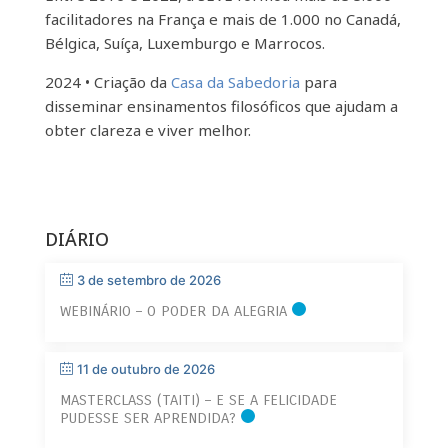
facilitadores na França e mais de 1.000 no Canadá,
Bélgica, Suíça, Luxemburgo e Marrocos.
2024 • Criação da
Casa da Sabedoria
para
disseminar ensinamentos filosóficos que ajudam a
obter clareza e viver melhor.
DIÁRIO
3 de setembro de 2026
WEBINÁRIO – O PODER DA ALEGRIA
11 de outubro de 2026
MASTERCLASS (TAITI) – E SE A FELICIDADE
PUDESSE SER APRENDIDA?