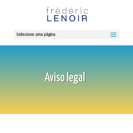
Selecione uma página
Aviso legal