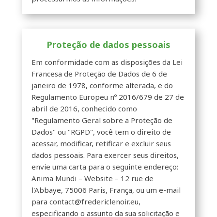
Proteção de dados pessoais
Em conformidade com as disposições da Lei
Francesa de Proteção de Dados de 6 de
janeiro de 1978, conforme alterada, e do
Regulamento Europeu nº 2016/679 de 27 de
abril de 2016, conhecido como
"Regulamento Geral sobre a Proteção de
Dados" ou "RGPD", você tem o direito de
acessar, modificar, retificar e excluir seus
dados pessoais. Para exercer seus direitos,
envie uma carta para o seguinte endereço:
Anima Mundi – Website – 12 rue de
l'Abbaye, 75006 Paris, França, ou um e-mail
para contact@fredericlenoir.eu,
especificando o assunto da sua solicitação e