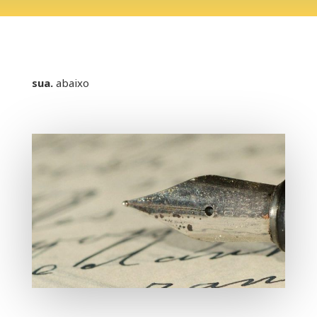
sua.
abaixo