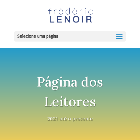
Selecione uma página
Página dos
Leitores
2021 até o presente