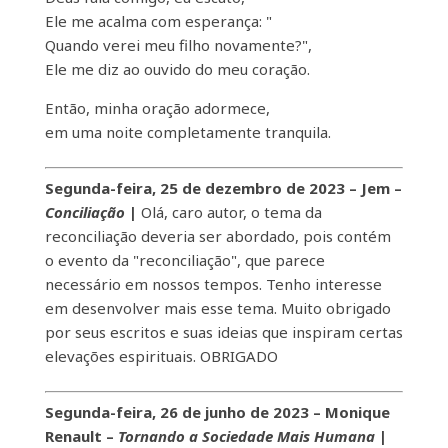
Ele me acalma com esperança: "
Quando verei meu filho novamente?",
Ele me diz ao ouvido do meu coração.
Então, minha oração adormece,
em uma noite completamente tranquila.
Segunda-feira, 25 de dezembro de 2023 – Jem –
Conciliação
|
Olá, caro autor, o tema da
reconciliação deveria ser abordado, pois contém
o evento da "reconciliação", que parece
necessário em nossos tempos. Tenho interesse
em desenvolver mais esse tema. Muito obrigado
por seus escritos e suas ideias que inspiram certas
elevações espirituais. OBRIGADO
Segunda-feira, 26 de junho de 2023 – Monique
Renault –
Tornando a Sociedade Mais Humana
|