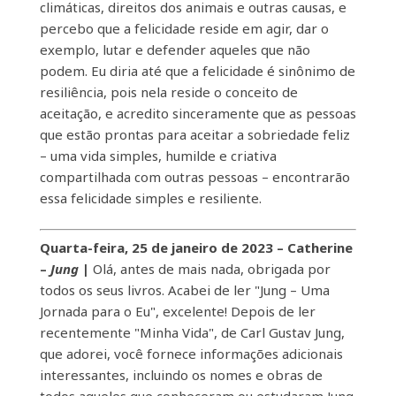
climáticas, direitos dos animais e outras causas, e
percebo que a felicidade reside em agir, dar o
exemplo, lutar e defender aqueles que não
podem. Eu diria até que a felicidade é sinônimo de
resiliência, pois nela reside o conceito de
aceitação, e acredito sinceramente que as pessoas
que estão prontas para aceitar a sobriedade feliz
– uma vida simples, humilde e criativa
compartilhada com outras pessoas – encontrarão
essa felicidade simples e resiliente.
Quarta-feira, 25 de janeiro de 2023 – Catherine
–
Jung
|
Olá, antes de mais nada, obrigada por
todos os seus livros. Acabei de ler "Jung – Uma
Jornada para o Eu", excelente! Depois de ler
recentemente "Minha Vida", de Carl Gustav Jung,
que adorei, você fornece informações adicionais
interessantes, incluindo os nomes e obras de