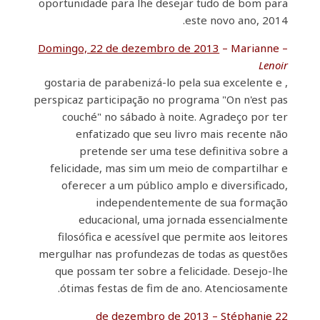
oportunidade para lhe desejar tudo de bom para
este novo ano, 2014.
Domingo, 22 de dezembro de 2013
– Marianne –
Lenoir
, gostaria de parabenizá-lo pela sua excelente e
perspicaz participação no programa "On n'est pas
couché" no sábado à noite. Agradeço por ter
enfatizado que seu livro mais recente não
pretende ser uma tese definitiva sobre a
felicidade, mas sim um meio de compartilhar e
oferecer a um público amplo e diversificado,
independentemente de sua formação
educacional, uma jornada essencialmente
filosófica e acessível que permite aos leitores
mergulhar nas profundezas de todas as questões
que possam ter sobre a felicidade. Desejo-lhe
ótimas festas de fim de ano. Atenciosamente.
– Stéphanie
22 de dezembro de 2013