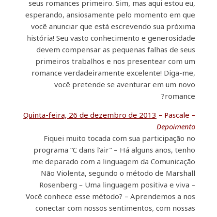
seus romances primeiro. Sim, mas aqui estou eu,
esperando, ansiosamente pelo momento em que
você anunciar que está escrevendo sua próxima
história! Seu vasto conhecimento e generosidade
devem compensar as pequenas falhas de seus
primeiros trabalhos e nos presentear com um
romance verdadeiramente excelente! Diga-me,
você pretende se aventurar em um novo
romance?
Quinta-feira, 26 de dezembro de 2013
– Pascale –
Depoimento
Fiquei muito tocada com sua participação no
programa “C dans l’air” – Há alguns anos, tenho
me deparado com a linguagem da Comunicação
Não Violenta, segundo o método de Marshall
Rosenberg – Uma linguagem positiva e viva –
Você conhece esse método? – Aprendemos a nos
conectar com nossos sentimentos, com nossas