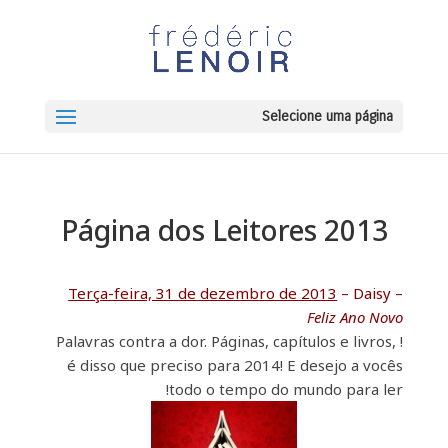
Selecione uma página
Página dos Leitores 2013
Terça-feira, 31 de dezembro de 2013
– Daisy –
Feliz Ano Novo
! Palavras contra a dor. Páginas, capítulos e livros,
é disso que preciso para 2014! E desejo a vocês
todo o tempo do mundo para ler!