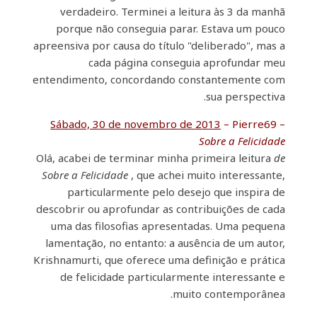
verdadeiro. Terminei a leitura às 3 da manhã
porque não conseguia parar. Estava um pouco
apreensiva por causa do título "deliberado", mas a
cada página conseguia aprofundar meu
entendimento, concordando constantemente com
sua perspectiva.
Sábado, 30 de novembro de 2013
– Pierre69 –
Sobre a Felicidade
Olá, acabei de terminar minha primeira leitura
de
Sobre a Felicidade
, que achei muito interessante,
particularmente pelo desejo que inspira de
descobrir ou aprofundar as contribuições de cada
uma das filosofias apresentadas. Uma pequena
lamentação, no entanto: a ausência de um autor,
Krishnamurti, que oferece uma definição e prática
de felicidade particularmente interessante e
muito contemporânea.