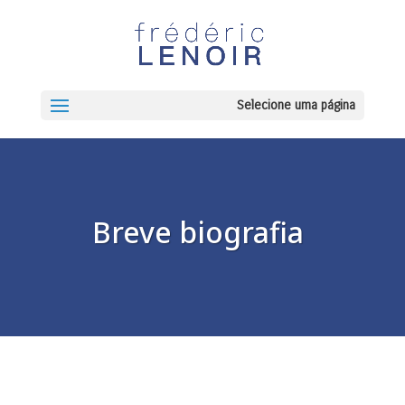
Selecione uma página
Breve biografia