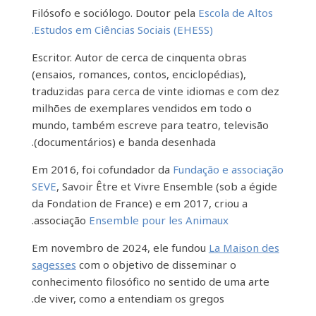
Filósofo e sociólogo. Doutor pela
Escola de Altos
Estudos em Ciências Sociais (EHESS).
Escritor. Autor de cerca de cinquenta obras
(ensaios, romances, contos, enciclopédias),
traduzidas para cerca de vinte idiomas e com dez
milhões de exemplares vendidos em todo o
mundo, também escreve para teatro, televisão
(documentários) e banda desenhada.
Em 2016, foi cofundador da
Fundação e associação
SEVE
, Savoir Être et Vivre Ensemble (sob a égide
da Fondation de France) e em 2017, criou a
.
associação
Ensemble pour les Animaux
Em novembro de 2024, ele fundou
La Maison des
sagesses
com o objetivo de disseminar o
conhecimento filosófico no sentido de uma arte
de viver, como a entendiam os gregos.