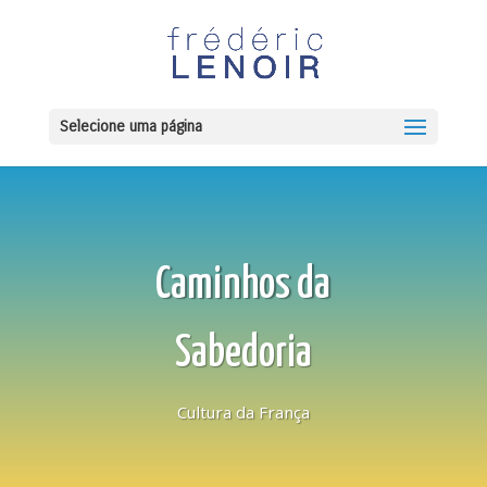
Selecione uma página
Caminhos da
Sabedoria
Cultura da França