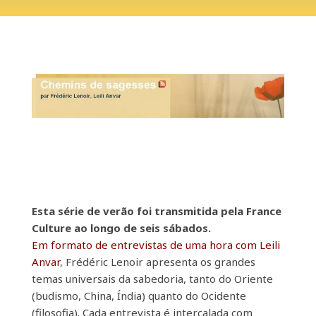
Esta série de verão foi transmitida pela France
Culture ao longo de seis sábados.
Em formato de entrevistas de uma hora com Leili
Anvar
, Frédéric Lenoir apresenta os grandes
temas universais da sabedoria, tanto do Oriente
(budismo, China, Índia) quanto do Ocidente
(filosofia). Cada entrevista é intercalada com