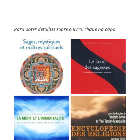
Para obter detalhes sobre o livro, clique na capa.