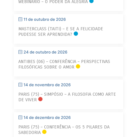
WEBINÁRIO – O PODER DA ALEGRIA
11 de outubro de 2026
MASTERCLASS (TAITI) – E SE A FELICIDADE
PUDESSE SER APRENDIDA?
24 de outubro de 2026
ANTIBES (06) – CONFERÊNCIA – PERSPECTIVAS
FILOSÓFICAS SOBRE O AMOR
14 de novembro de 2026
PARIS (75) – SIMPÓSIO – A FILOSOFIA COMO ARTE
DE VIVER
14 de dezembro de 2026
PARIS (75) – CONFERÊNCIA – OS 5 PILARES DA
SABEDORIA