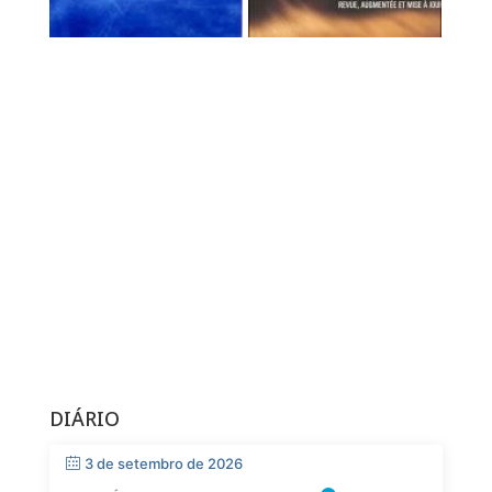
DIÁRIO
3 de setembro de 2026