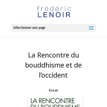
Sélectionner une page
La Rencontre du
bouddhisme et de
l’occident
Essai