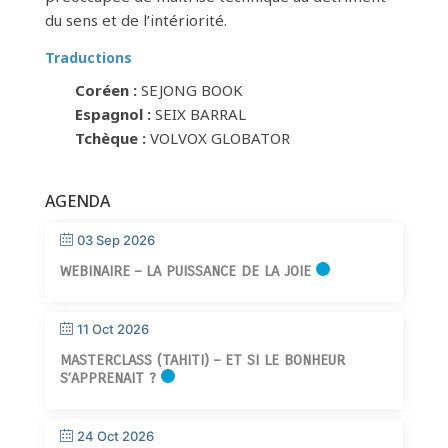
du sens et de l’intériorité.
Traductions
Coréen :
SEJONG BOOK
Espagnol :
SEIX BARRAL
Tchèque :
VOLVOX GLOBATOR
AGENDA
03 Sep 2026
WEBINAIRE – LA PUISSANCE DE LA JOIE
11 Oct 2026
MASTERCLASS (TAHITI) – ET SI LE BONHEUR
S’APPRENAIT ?
24 Oct 2026