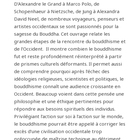
D’Alexandre le Grand à Marco Polo, de
Schopenhaeur à Nietzsche, de Jung à Alexandra
David Neel, de nombreux voyageurs, penseurs et
artistes occidentaux se sont passionnés pour la
sagesse du Bouddha. Cet ouvrage relate les
grandes étapes de la rencontre du bouddhisme et
de l’Occident. Il montre combien le bouddhisme
fut et reste profondément réinterprété à partir
de prismes culturels déformants. Il permet aussi
de comprendre pourquoi après l’échec des
idéologies religieuses, scientistes et politiques, le
bouddhisme connaît une audience croissante en
Occident. Beaucoup voient dans cette pensée une
philosophie et une éthique pertinentes pour
répondre aux besoins spirituels des individus.
Privilégiant l’action sur soi à l’action sur le monde,
le bouddhisme pourrait être appelé à corriger les
excès d’une civilisation occidentale trop
préoccupée de maîtrise technique au détriment