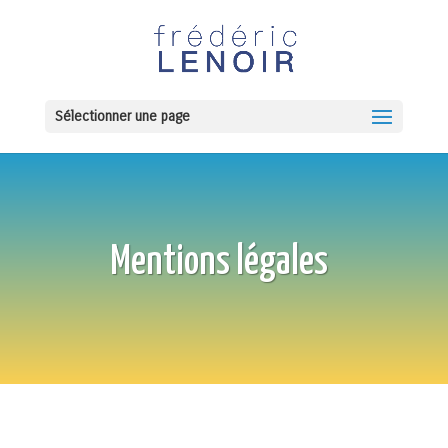
Sélectionner une page
Mentions légales