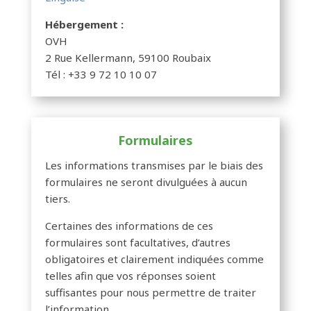
Hébergement :
OVH
2 Rue Kellermann, 59100 Roubaix
Tél : +33 9 72 10 10 07
Formulaires
Les informations transmises par le biais des
formulaires ne seront divulguées à aucun
tiers.
Certaines des informations de ces
formulaires sont facultatives, d’autres
obligatoires et clairement indiquées comme
telles afin que vos réponses soient
suffisantes pour nous permettre de traiter
l’information.