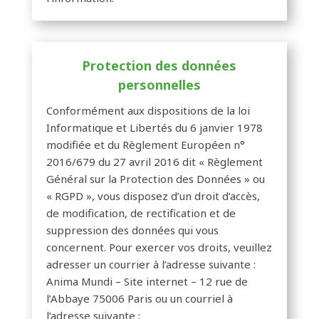
Protection des données
personnelles
Conformément aux dispositions de la loi
Informatique et Libertés du 6 janvier 1978
modifiée et du Règlement Européen n°
2016/679 du 27 avril 2016 dit « Règlement
Général sur la Protection des Données » ou
« RGPD », vous disposez d’un droit d’accès,
de modification, de rectification et de
suppression des données qui vous
concernent. Pour exercer vos droits, veuillez
adresser un courrier à l’adresse suivante :
Anima Mundi – Site internet – 12 rue de
l’Abbaye 75006 Paris ou un courriel à
l’adresse suivante :