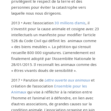
privilégient le respect de la terre et des
personnes pour éviter la catastrophe vers
laquelle nous nous dirigeons.
2013 • Avec l’association
30 millions d’amis
, il
s’investit pour la cause animale et cosigne avec 23
intellectuels un manifeste pour modifier l’article
528 du Code Civil qui définit les animaux comme
« des biens meubles ». La pétition qui s’ensuit
recueille 800 000 signatures. L’amendement est
finalement adopté par l’Assemblée Nationale le
28/01/2015. Il reconnaît les animaux comme des
« êtres vivants doués de sensibilité ».
2017 • Parution de
Lettre ouverte aux animaux
et
création de l’association
Ensemble pour les
Animaux
qui vise à réfléchir à la relation entre
l’homme et l’animal et à défendre, en lien avec
d’autres associations, de grandes causes sur la
condition animale. L’association organise en juin