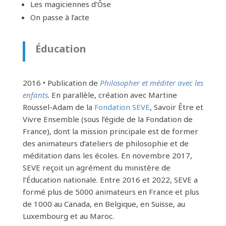
Les magiciennes d’Ôse
On passe à l’acte
Éducation
2016 • Publication de
Philosopher et méditer avec les
enfants
. En parallèle, création avec Martine
Roussel-Adam de la
Fondation SEVE
, Savoir Être et
Vivre Ensemble (sous l’égide de la Fondation de
France), dont la mission principale est de former
des animateurs d’ateliers de philosophie et de
méditation dans les écoles. En novembre 2017,
SEVE reçoit un agrément du ministère de
l’Éducation nationale. Entre 2016 et 2022, SEVE a
formé plus de 5000 animateurs en France et plus
de 1000 au Canada, en Belgique, en Suisse, au
Luxembourg et au Maroc.