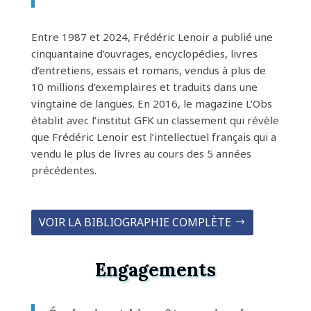
Entre 1987 et 2024, Frédéric Lenoir a publié une
cinquantaine d’ouvrages, encyclopédies, livres
d’entretiens, essais et romans, vendus à plus de
10 millions d’exemplaires et traduits dans une
vingtaine de langues. En 2016, le magazine L’Obs
établit avec l’institut GFK un classement qui révèle
que Frédéric Lenoir est l’intellectuel français qui a
vendu le plus de livres au cours des 5 années
précédentes.
VOIR LA BIBLIOGRAPHIE COMPLÈTE
Engagements