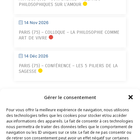
PHILOSOPHIQUES SUR L’AMOUR
14 Nov 2026
PARIS (75) – COLLOQUE – LA PHILOSOPHIE COMME
ART DE VIVRE
14 Déc 2026
PARIS (75) – CONFÉRENCE – LES 5 PILIERS DE LA
SAGESSE
Gérer le consentement
Pour vous offrir la meilleure expérience de navigation, nous utilisons
des technologies telles que les cookies pour stocker et/ou accéder
aux informations des appareils. Le fait de consentir à ces technologies
nous permettra de traiter des données telles que le comportement de
navigation ou les ID uniques sur ce site. Le fait de ne pas consentir ou
de retirer son consentement peut avoir un effet négatif sur certaines