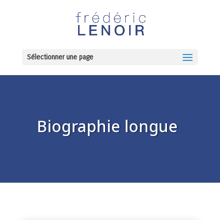
Sélectionner une page
Biographie longue