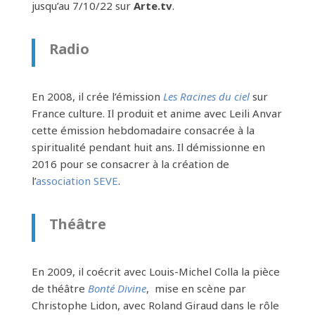
jusqu’au 7/10/22 sur
Arte.tv
.
Radio
En 2008, il crée l’émission
Les Racines du ciel
sur
France culture. Il produit et anime avec Leili Anvar
cette émission hebdomadaire consacrée à la
spiritualité pendant huit ans. Il démissionne en
2016 pour se consacrer à la création de
l’
association SEVE
.
Théâtre
En 2009, il coécrit avec Louis-Michel Colla la pièce
de théâtre
Bonté Divine
, mise en scène par
Christophe Lidon, avec Roland Giraud dans le rôle