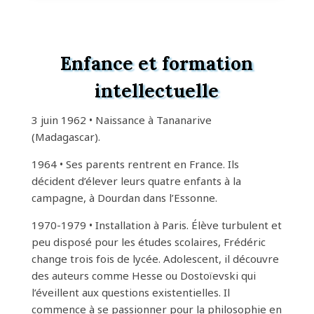
Enfance et formation
intellectuelle
3 juin 1962 • Naissance à Tananarive
(Madagascar).
1964 • Ses parents rentrent en France. Ils
décident d’élever leurs quatre enfants à la
campagne, à Dourdan dans l’Essonne.
1970-1979 • Installation à Paris. Élève turbulent et
peu disposé pour les études scolaires, Frédéric
change trois fois de lycée. Adolescent, il découvre
des auteurs comme Hesse ou Dostoïevski qui
l’éveillent aux questions existentielles. Il
commence à se passionner pour la philosophie en