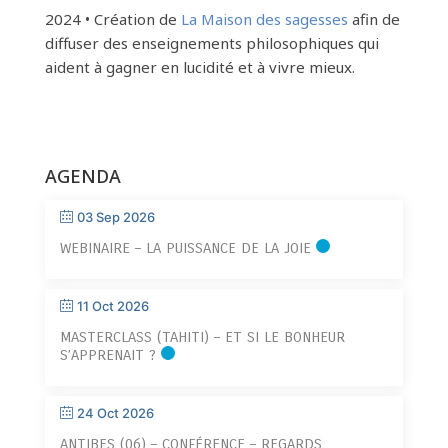
2024 • Création de
La Maison des sagesses
afin de
diffuser des enseignements philosophiques qui
aident à gagner en lucidité et à vivre mieux.
AGENDA
03 Sep 2026
WEBINAIRE – LA PUISSANCE DE LA JOIE
11 Oct 2026
MASTERCLASS (TAHITI) – ET SI LE BONHEUR
S’APPRENAIT ?
24 Oct 2026
ANTIBES (06) – CONFÉRENCE – REGARDS