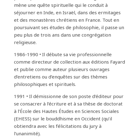
mène une quête spirituelle qui le conduit à
séjourner en Inde, en Israël, dans des ermitages
et des monastères chrétiens en France. Tout en
poursuivant ses études de philosophie, il passe un
peu plus de trois ans dans une congrégation
religieuse.
1986-1990 • Il débute sa vie professionnelle
comme directeur de collection aux éditions Fayard
et publie comme auteur plusieurs ouvrages
d’entretiens ou d’enquêtes sur des thèmes
philosophiques et spirituels.
1991 • Il démissionne de son poste d’éditeur pour
se consacrer à l’écriture et à sa thèse de doctorat
à l’École des Hautes Études en Sciences Sociales
(EHESS) sur le bouddhisme en Occident (qu’il
obtiendra avec les félicitations du jury à
l’unanimité).