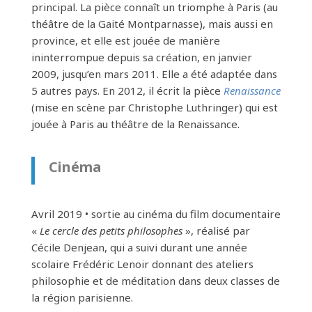
principal. La pièce connaît un triomphe à Paris (au
théâtre de la Gaité Montparnasse), mais aussi en
province, et elle est jouée de manière
ininterrompue depuis sa création, en janvier
2009, jusqu’en mars 2011. Elle a été adaptée dans
5 autres pays. En 2012, il écrit la pièce
Renaissance
(mise en scène par Christophe Luthringer) qui est
jouée à Paris au théâtre de la Renaissance.
Cinéma
Avril 2019 • sortie au cinéma du film documentaire
«
Le cercle des petits philosophes
», réalisé par
Cécile Denjean, qui a suivi durant une année
scolaire Frédéric Lenoir donnant des ateliers
philosophie et de méditation dans deux classes de
la région parisienne.