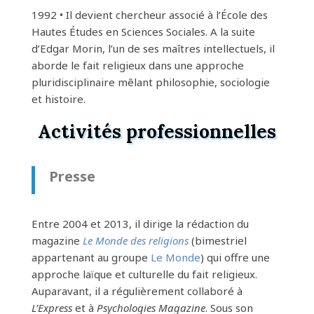
1992 • Il devient chercheur associé à l’École des
Hautes Études en Sciences Sociales. A la suite
d’Edgar Morin, l’un de ses maîtres intellectuels, il
aborde le fait religieux dans une approche
pluridisciplinaire mêlant philosophie, sociologie
et histoire.
Activités professionnelles
Presse
Entre 2004 et 2013, il dirige la rédaction du
magazine
Le Monde des religions
(bimestriel
appartenant au groupe
Le Monde
) qui offre une
approche laïque et culturelle du fait religieux.
Auparavant, il a régulièrement collaboré à
L’Express
et à
Psychologies Magazine
. Sous son