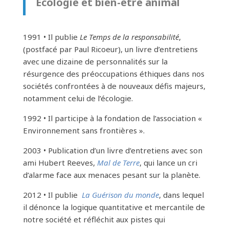
Écologie et bien-être animal
1991 • Il publie
Le Temps de la responsabilité
,
(postfacé par Paul Ricoeur), un livre d’entretiens
avec une dizaine de personnalités sur la
résurgence des préoccupations éthiques dans nos
sociétés confrontées à de nouveaux défis majeurs,
notamment celui de l’écologie.
1992 • Il participe à la fondation de l’association «
Environnement sans frontières ».
2003 • Publication d’un livre d’entretiens avec son
ami Hubert Reeves,
Mal de Terre
, qui lance un cri
d’alarme face aux menaces pesant sur la planète.
2012 • Il publie
La Guérison du monde
, dans lequel
il dénonce la logique quantitative et mercantile de
notre société et réfléchit aux pistes qui