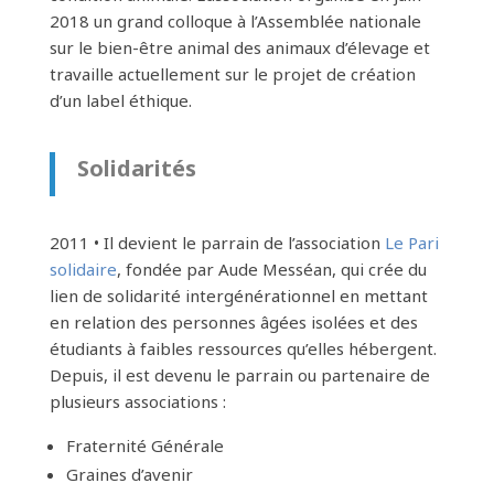
2018 un grand colloque à l’Assemblée nationale
sur le bien-être animal des animaux d’élevage et
travaille actuellement sur le projet de création
d’un label éthique.
Solidarités
2011 • Il devient le parrain de l’association
Le Pari
solidaire
, fondée par Aude Messéan, qui crée du
lien de solidarité intergénérationnel en mettant
en relation des personnes âgées isolées et des
étudiants à faibles ressources qu’elles hébergent.
Depuis, il est devenu le parrain ou partenaire de
plusieurs associations :
Fraternité Générale
Graines d’avenir