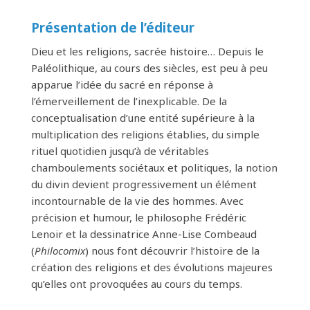
Présentation de l’éditeur
Dieu et les religions, sacrée histoire… Depuis le
Paléolithique, au cours des siècles, est peu à peu
apparue l’idée du sacré en réponse à
l’émerveillement de l’inexplicable. De la
conceptualisation d’une entité supérieure à la
multiplication des religions établies, du simple
rituel quotidien jusqu’à de véritables
chamboulements sociétaux et politiques, la notion
du divin devient progressivement un élément
incontournable de la vie des hommes. Avec
précision et humour, le philosophe Frédéric
Lenoir et la dessinatrice Anne-Lise Combeaud
(
Philocomix
) nous font découvrir l’histoire de la
création des religions et des évolutions majeures
qu’elles ont provoquées au cours du temps.