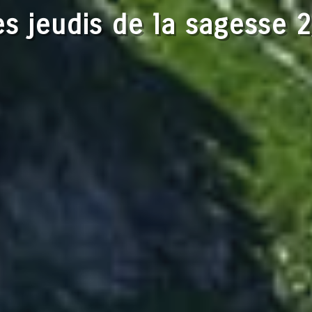
es jeudis de la sagesse 2