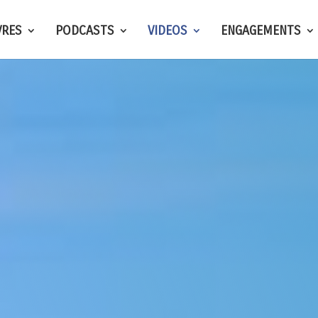
VRES
PODCASTS
VIDEOS
ENGAGEMENTS