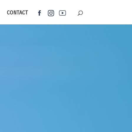
CONTACT