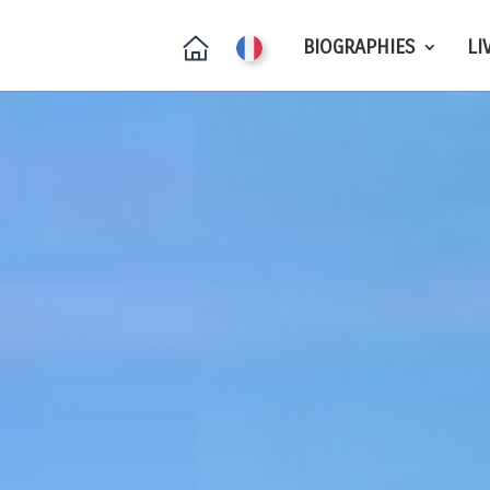
BIOGRAPHIES
LI