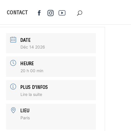
CONTACT
DATE
Déc 14 2026
HEURE
20 h 00 min
PLUS D'INFOS
Lire la suite
LIEU
Paris