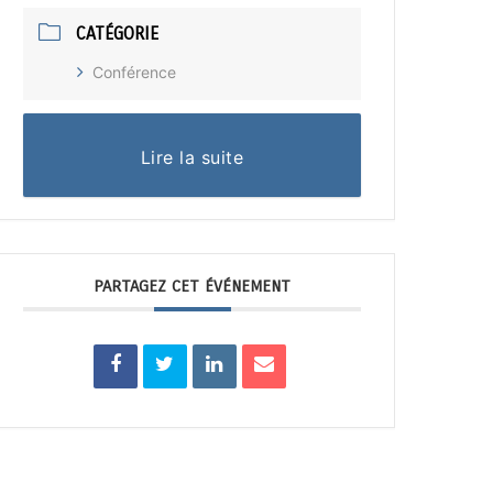
CATÉGORIE
Conférence
Lire la suite
PARTAGEZ CET ÉVÉNEMENT