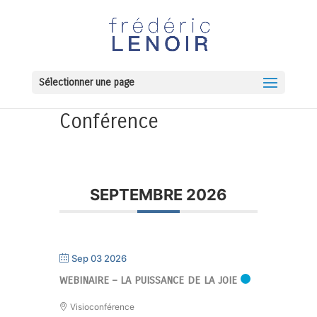
Sélectionner une page
Conférence
SEPTEMBRE 2026
Sep 03 2026
WEBINAIRE – LA PUISSANCE DE LA JOIE
Visioconférence