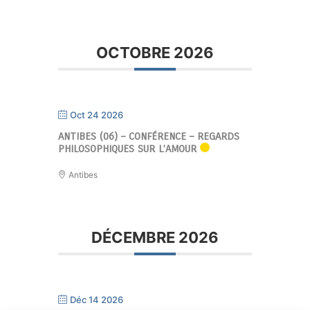
OCTOBRE 2026
Oct 24 2026
ANTIBES (06) – CONFÉRENCE – REGARDS
PHILOSOPHIQUES SUR L’AMOUR
Antibes
DÉCEMBRE 2026
Déc 14 2026