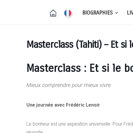
BIOGRAPHIES
LI
Masterclass (Tahiti) – Et si
Masterclass : Et si le 
Mieux comprendre pour mieux vivre
Une journée avec Frédéric Lenoir
Le bonheur est une aspiration universelle. Pour Frédér
réussite.