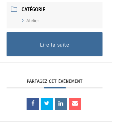
CATÉGORIE
Atelier
Lire la suite
PARTAGEZ CET ÉVÉNEMENT