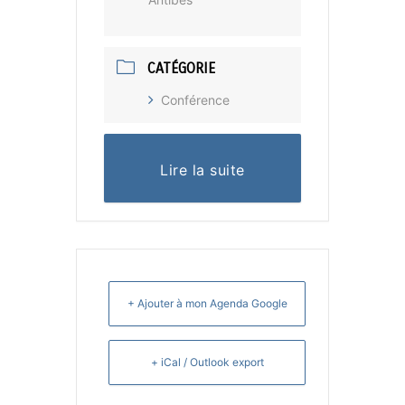
CATÉGORIE
Conférence
Lire la suite
+ Ajouter à mon Agenda Google
+ iCal / Outlook export