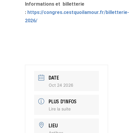
Informations et billetterie
:
https://congres.cestquoilamour.fr/billetterie-
2026/
DATE
Oct 24 2026
PLUS D'INFOS
Lire la suite
LIEU
Antibes