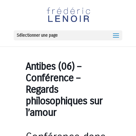
Sélectionner une page
Antibes (06) –
Conférence –
Regards
philosophiques sur
l’amour