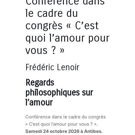
Conférence dans
le cadre du
congrès « C’est
quoi l’amour pour
vous ? »
Frédéric Lenoir
Regards
philosophiques sur
l’amour
Conférence dans le cadre du congrès
« C’est quoi l’amour pour vous ? ».
Samedi 24 octobre 2026 à Antibes.