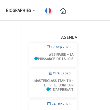
BIOGRAPHIES
AGENDA
03 Sep 2026
WEBINAIRE – LA
PUISSANCE DE LA JOIE
11 Oct 2026
MASTERCLASS (TAHITI) –
ET SI LE BONHEUR
S’APPRENAIT ?
24 Oct 2026