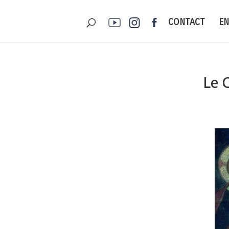
CONTACT
E
Le 