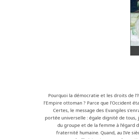
Pourquoi la démocratie et les droits de l
l’Empire ottoman ? Parce que l’Occident éta
Certes, le message des Evangiles s’enra
portée universelle : égale dignité de tous, 
du groupe et de la femme à l’égard de
fraternité humaine. Quand, au IVe siècl