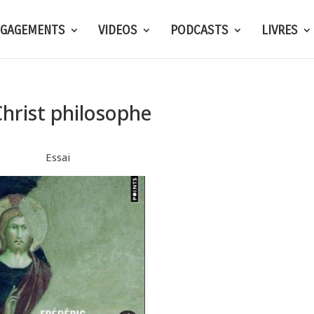
NGAGEMENTS
VIDEOS
PODCASTS
LIVRES
Christ philosophe
Essai