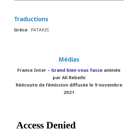
Traductions
Grèce
: PATAKIS
Médias
France Inter –
Grand bien vous fasse
animée
par Ali Rebeihi
Réécoute de l’émission diffusée le 9 novembre
2021