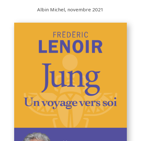
Albin Michel, novembre 2021