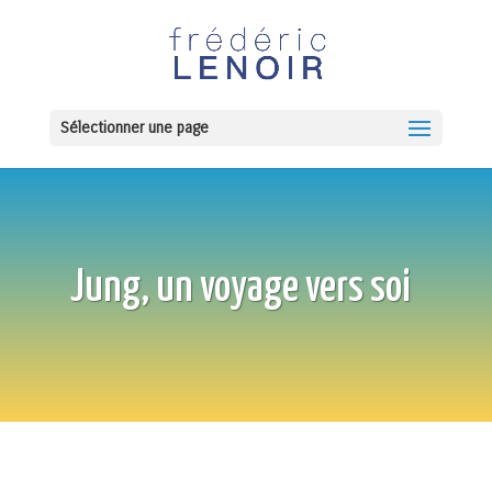
Sélectionner une page
Jung, un voyage vers soi