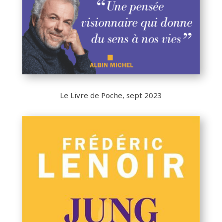
Le Livre de Poche, sept 2023