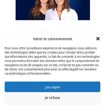
Gérer le consentement
Pour vous offrir la meilleure expérience de navigation, nous utilisons
des technologies telles que les cookies pour stocker et/ou accéder
aux informations des appareils. Le fait de consentir à ces technologies
nous permettra de traiter des données telles que le comportement de
navigation ou les ID uniques sur ce site. Le fait de ne pas consentir ou
de retirer son consentement peut avoir un effet négatif sur certaines
CONTACT
–
MENTIONS LÉGALES
–
PAGE DES
caractéristiques et fonctionnalités.
LECTEURS
–
INSCRIPTION NEWSLETTER
J'accepte
Je refuse