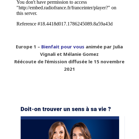
Europe 1 –
Bienfait pour vous
animée par
Julia
Vignali et Mélanie Gomez
Réécoute de l’émission diffusée le 15 novembre
2021