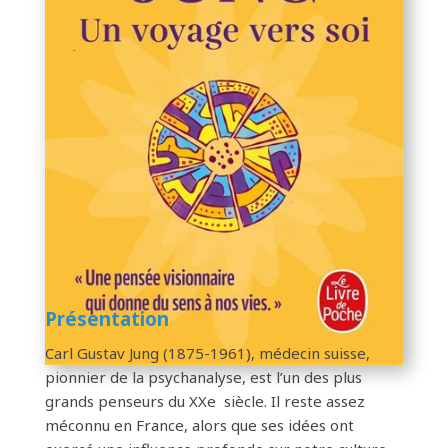
Présentation
Carl Gustav Jung (1875-1961), médecin suisse,
pionnier de la psychanalyse, est l’un des plus
grands penseurs du XXe siècle. Il reste assez
méconnu en France, alors que ses idées ont