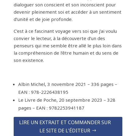
dialoguer son conscient et son inconscient pour
devenir pleinement soi et accéder à un sentiment
d’unité et de joie profonde.
C’est à ce fascinant voyage vers soi que j’ai voulu
convier le lecteur, à la découverte d’un des
penseurs qui me semble être allé le plus loin dans
la compréhension de l’être humain et du sens de
son existence.
Albin Michel, 3 novembre 2021 – 336 pages –
EAN : 978-2226438195
Le Livre de Poche, 20 septembre 2023 – 328
pages – EAN : 9782253941187
LIRE UN EXTRAIT ET COMMANDER SUR
LE SITE DE L'ÉDITEUR