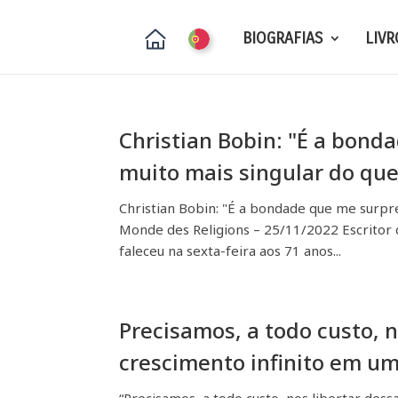
BIOGRAFIAS
LIVR
Christian Bobin: "É a bond
muito mais singular do que
Christian Bobin: "É a bondade que me surpre
Monde des Religions – 25/11/2022 Escritor d
faleceu na sexta-feira aos 71 anos...
Precisamos, a todo custo, n
crescimento infinito em um