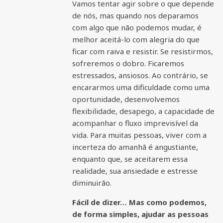
Vamos tentar agir sobre o que depende
de nós, mas quando nos deparamos
com algo que não podemos mudar, é
melhor aceitá-lo com alegria do que
ficar com raiva e resistir. Se resistirmos,
sofreremos o dobro. Ficaremos
estressados, ansiosos. Ao contrário, se
encararmos uma dificuldade como uma
oportunidade, desenvolvemos
flexibilidade, desapego, a capacidade de
acompanhar o fluxo imprevisível da
vida. Para muitas pessoas, viver com a
incerteza do amanhã é angustiante,
enquanto que, se aceitarem essa
realidade, sua ansiedade e estresse
diminuirão.
Fácil de dizer… Mas como podemos,
de forma simples, ajudar as pessoas