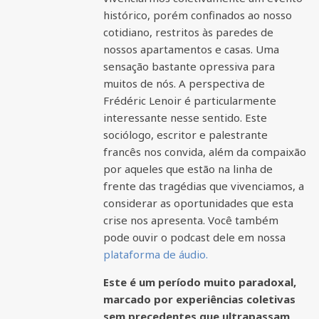
histórico, porém confinados ao nosso
cotidiano, restritos às paredes de
nossos apartamentos e casas. Uma
sensação bastante opressiva para
muitos de nós. A perspectiva de
Frédéric Lenoir é particularmente
interessante nesse sentido. Este
sociólogo, escritor e palestrante
francês nos convida, além da compaixão
por aqueles que estão na linha de
frente das tragédias que vivenciamos, a
considerar as oportunidades que esta
crise nos apresenta. Você também
pode ouvir o podcast dele em nossa
plataforma de áudio.
Este é um período muito paradoxal,
marcado por experiências coletivas
sem precedentes que ultrapassam