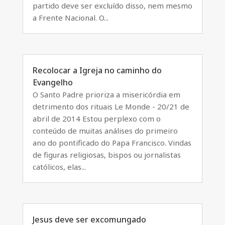
partido deve ser excluído disso, nem mesmo
a Frente Nacional. O...
Recolocar a Igreja no caminho do
Evangelho
O Santo Padre prioriza a misericórdia em
detrimento dos rituais Le Monde - 20/21 de
abril de 2014 Estou perplexo com o
conteúdo de muitas análises do primeiro
ano do pontificado do Papa Francisco. Vindas
de figuras religiosas, bispos ou jornalistas
católicos, elas...
Jesus deve ser excomungado