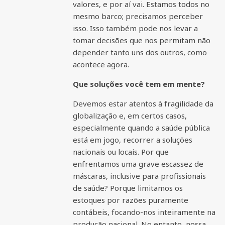
valores, e por aí vai. Estamos todos no
mesmo barco; precisamos perceber
isso. Isso também pode nos levar a
tomar decisões que nos permitam não
depender tanto uns dos outros, como
acontece agora.
Que soluções você tem em mente?
Devemos estar atentos à fragilidade da
globalização e, em certos casos,
especialmente quando a saúde pública
está em jogo, recorrer a soluções
nacionais ou locais. Por que
enfrentamos uma grave escassez de
máscaras, inclusive para profissionais
de saúde? Porque limitamos os
estoques por razões puramente
contábeis, focando-nos inteiramente na
produção nacional. No entanto, nossa