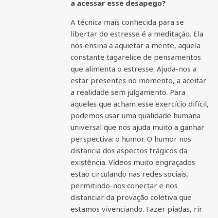
a acessar esse desapego?
A técnica mais conhecida para se
libertar do estresse é a meditação. Ela
nos ensina a aquietar a mente, aquela
constante tagarelice de pensamentos
que alimenta o estresse. Ajuda-nos a
estar presentes no momento, a aceitar
a realidade sem julgamento. Para
aqueles que acham esse exercício difícil,
podemos usar uma qualidade humana
universal que nos ajuda muito a ganhar
perspectiva: o humor. O humor nos
distancia dos aspectos trágicos da
existência. Vídeos muito engraçados
estão circulando nas redes sociais,
permitindo-nos conectar e nos
distanciar da provação coletiva que
estamos vivenciando. Fazer piadas, rir