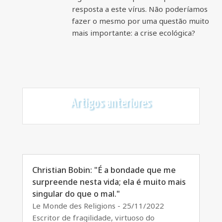
resposta a este vírus. Não poderíamos
fazer o mesmo por uma questão muito
mais importante: a crise ecológica?
Artigos anteriores
Christian Bobin: "É a bondade que me
surpreende nesta vida; ela é muito mais
singular do que o mal."
Le Monde des Religions - 25/11/2022
Escritor de fragilidade, virtuoso do