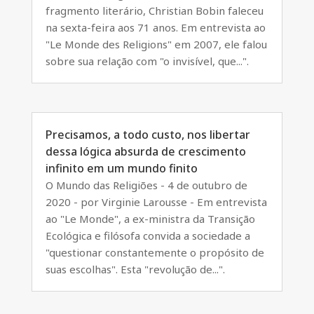
fragmento literário, Christian Bobin faleceu
na sexta-feira aos 71 anos. Em entrevista ao
"Le Monde des Religions" em 2007, ele falou
sobre sua relação com "o invisível, que...".
Precisamos, a todo custo, nos libertar
dessa lógica absurda de crescimento
infinito em um mundo finito
O Mundo das Religiões - 4 de outubro de
2020 - por Virginie Larousse - Em entrevista
ao "Le Monde", a ex-ministra da Transição
Ecológica e filósofa convida a sociedade a
"questionar constantemente o propósito de
suas escolhas". Esta "revolução de...".