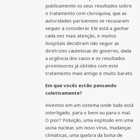
publicamente os seus resultados sobre
o tratamento com cloroquina, que as
autoridades parisienses se recusaram
sequer a considerar. Ele está a ganhar
cada vez mais atenção, e muitos
hospitais decidiram não seguir as
diretrizes cautelosas do governo, dada
a urgência dos casos e os resultados
promissores já obtidos com este
tratamento mais antigo e muito barato.
Em que vocês estão pensando
coletivamente?
Vivemos em um sistema onde tudo está
interligado, para o bem ou para o mal.
O pior? Poluição, uma explosão em uma
usina nuclear, um novo vírus, mudanças
climáticas, uma quebra da bolsa de