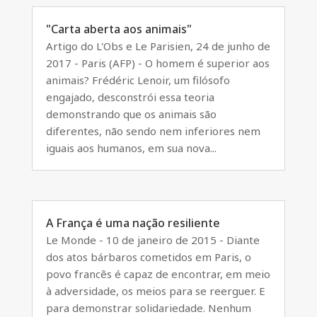
"Carta aberta aos animais"
Artigo do L'Obs e Le Parisien, 24 de junho de
2017 - Paris (AFP) - O homem é superior aos
animais? Frédéric Lenoir, um filósofo
engajado, desconstrói essa teoria
demonstrando que os animais são
diferentes, não sendo nem inferiores nem
iguais aos humanos, em sua nova...
A França é uma nação resiliente
Le Monde - 10 de janeiro de 2015 - Diante
dos atos bárbaros cometidos em Paris, o
povo francês é capaz de encontrar, em meio
à adversidade, os meios para se reerguer. E
para demonstrar solidariedade. Nenhum