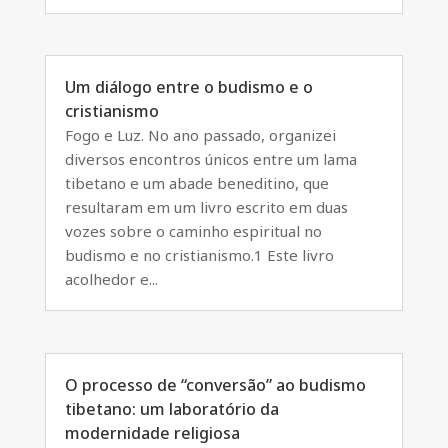
Um diálogo entre o budismo e o
cristianismo
Fogo e Luz. No ano passado, organizei
diversos encontros únicos entre um lama
tibetano e um abade beneditino, que
resultaram em um livro escrito em duas
vozes sobre o caminho espiritual no
budismo e no cristianismo.1 Este livro
acolhedor e...
O processo de “conversão” ao budismo
tibetano: um laboratório da
modernidade religiosa