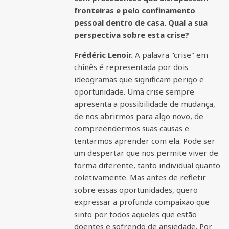
fronteiras e pelo confinamento
pessoal dentro de casa. Qual a sua
perspectiva sobre esta crise?
Frédéric Lenoir.
A palavra "crise" em
chinês é representada por dois
ideogramas que significam perigo e
oportunidade. Uma crise sempre
apresenta a possibilidade de mudança,
de nos abrirmos para algo novo, de
compreendermos suas causas e
tentarmos aprender com ela. Pode ser
um despertar que nos permite viver de
forma diferente, tanto individual quanto
coletivamente. Mas antes de refletir
sobre essas oportunidades, quero
expressar a profunda compaixão que
sinto por todos aqueles que estão
doentes e sofrendo de ansiedade. Por