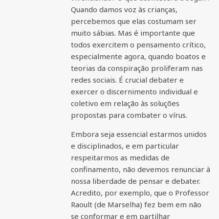
Quando damos voz às crianças,
percebemos que elas costumam ser
muito sábias. Mas é importante que
todos exercitem o pensamento crítico,
especialmente agora, quando boatos e
teorias da conspiração proliferam nas
redes sociais. É crucial debater e
exercer o discernimento individual e
coletivo em relação às soluções
propostas para combater o vírus.
Embora seja essencial estarmos unidos
e disciplinados, e em particular
respeitarmos as medidas de
confinamento, não devemos renunciar à
nossa liberdade de pensar e debater.
Acredito, por exemplo, que o Professor
Raoult (de Marselha) fez bem em não
se conformar e em partilhar