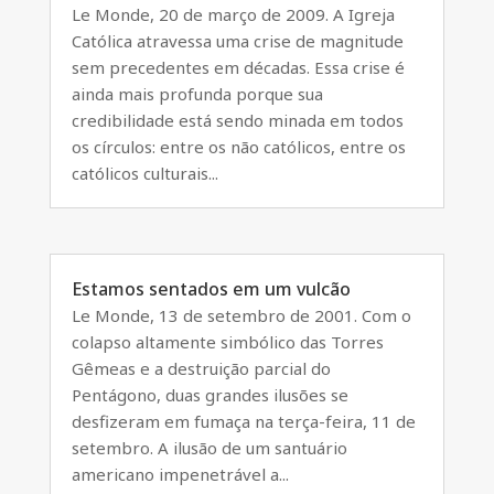
Le Monde, 20 de março de 2009. A Igreja
Católica atravessa uma crise de magnitude
sem precedentes em décadas. Essa crise é
ainda mais profunda porque sua
credibilidade está sendo minada em todos
os círculos: entre os não católicos, entre os
católicos culturais...
Estamos sentados em um vulcão
Le Monde, 13 de setembro de 2001. Com o
colapso altamente simbólico das Torres
Gêmeas e a destruição parcial do
Pentágono, duas grandes ilusões se
desfizeram em fumaça na terça-feira, 11 de
setembro. A ilusão de um santuário
americano impenetrável a...