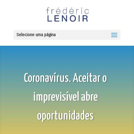
Selecione uma página
Coronavírus. Aceitar o
imprevisível abre
oportunidades