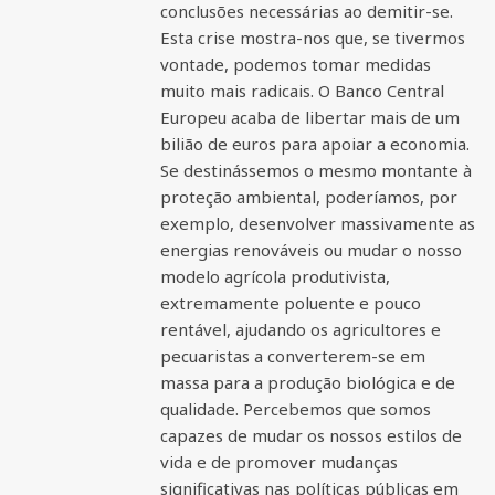
conclusões necessárias ao demitir-se.
Esta crise mostra-nos que, se tivermos
vontade, podemos tomar medidas
muito mais radicais. O Banco Central
Europeu acaba de libertar mais de um
bilião de euros para apoiar a economia.
Se destinássemos o mesmo montante à
proteção ambiental, poderíamos, por
exemplo, desenvolver massivamente as
energias renováveis ​​ou mudar o nosso
modelo agrícola produtivista,
extremamente poluente e pouco
rentável, ajudando os agricultores e
pecuaristas a converterem-se em
massa para a produção biológica e de
qualidade. Percebemos que somos
capazes de mudar os nossos estilos de
vida e de promover mudanças
significativas nas políticas públicas em