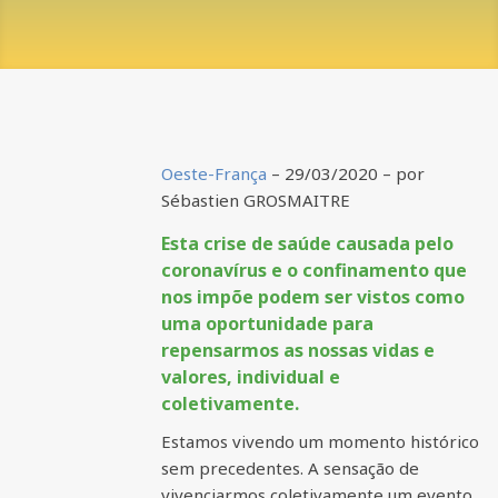
Oeste-França
– 29/03/2020 –
por
Sébastien GROSMAITRE
Esta crise de saúde causada pelo
coronavírus e o confinamento que
nos impõe podem ser vistos como
uma oportunidade para
repensarmos as nossas vidas e
valores, individual e
coletivamente.
Estamos vivendo um momento histórico
sem precedentes. A sensação de
vivenciarmos coletivamente um evento