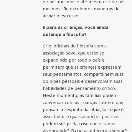
de nós mesmos e até mesmo rir de nós
mesmos são excelentes maneiras de
aliviar o estresse.
E para as crianças, você ainda
defende a filosofia?
Criei oficinas de filosofia com a
associação Sève, que estão se
expandindo por todo o país e
permitem que as crianças expressem
seus pensamentos, compartilhem suas
opiniões pessoais e desenvolvam suas
habilidades de pensamento crítico.
Neste momento, as famílias podem
conversar com as crianças sobre o que
pensam a respeito da situação: o que é
assustador e quais aspectos positivos
podem surgir da crise que estamos
vivenciando? O que acontecerá a seguir?