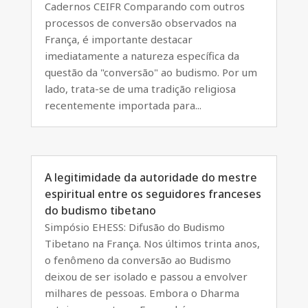
Cadernos CEIFR Comparando com outros
processos de conversão observados na
França, é importante destacar
imediatamente a natureza específica da
questão da "conversão" ao budismo. Por um
lado, trata-se de uma tradição religiosa
recentemente importada para...
A legitimidade da autoridade do mestre
espiritual entre os seguidores franceses
do budismo tibetano
Simpósio EHESS: Difusão do Budismo
Tibetano na França. Nos últimos trinta anos,
o fenômeno da conversão ao Budismo
deixou de ser isolado e passou a envolver
milhares de pessoas. Embora o Dharma