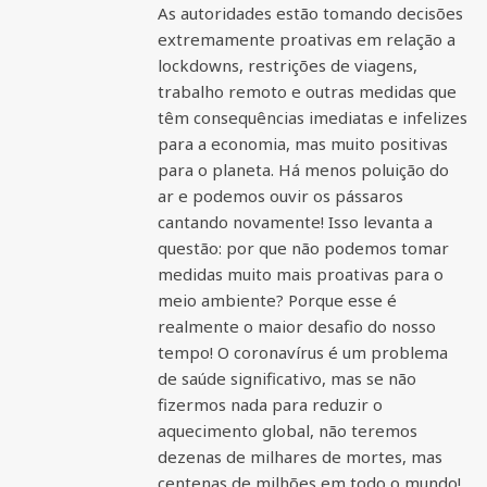
As autoridades estão tomando decisões
extremamente proativas em relação a
lockdowns, restrições de viagens,
trabalho remoto e outras medidas que
têm consequências imediatas e infelizes
para a economia, mas muito positivas
para o planeta. Há menos poluição do
ar e podemos ouvir os pássaros
cantando novamente! Isso levanta a
questão: por que não podemos tomar
medidas muito mais proativas para o
meio ambiente? Porque esse é
realmente o maior desafio do nosso
tempo! O coronavírus é um problema
de saúde significativo, mas se não
fizermos nada para reduzir o
aquecimento global, não teremos
dezenas de milhares de mortes, mas
centenas de milhões em todo o mundo!