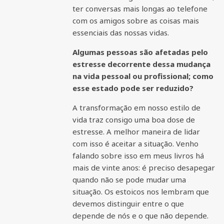
ter conversas mais longas ao telefone
com os amigos sobre as coisas mais
essenciais das nossas vidas.
Algumas pessoas são afetadas pelo
estresse decorrente dessa mudança
na vida pessoal ou profissional; como
esse estado pode ser reduzido?
A transformação em nosso estilo de
vida traz consigo uma boa dose de
estresse. A melhor maneira de lidar
com isso é aceitar a situação. Venho
falando sobre isso em meus livros há
mais de vinte anos: é preciso desapegar
quando não se pode mudar uma
situação. Os estoicos nos lembram que
devemos distinguir entre o que
depende de nós e o que não depende.