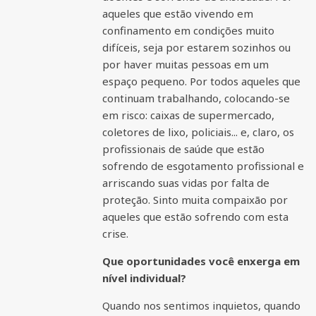
aqueles que estão vivendo em
confinamento em condições muito
difíceis, seja por estarem sozinhos ou
por haver muitas pessoas em um
espaço pequeno. Por todos aqueles que
continuam trabalhando, colocando-se
em risco: caixas de supermercado,
coletores de lixo, policiais... e, claro, os
profissionais de saúde que estão
sofrendo de esgotamento profissional e
arriscando suas vidas por falta de
proteção. Sinto muita compaixão por
aqueles que estão sofrendo com esta
crise.
Que oportunidades você enxerga em
nível individual?
Quando nos sentimos inquietos, quando