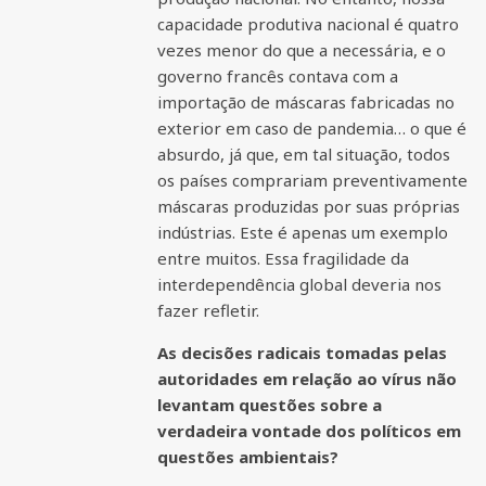
capacidade produtiva nacional é quatro
vezes menor do que a necessária, e o
governo francês contava com a
importação de máscaras fabricadas no
exterior em caso de pandemia… o que é
absurdo, já que, em tal situação, todos
os países comprariam preventivamente
máscaras produzidas por suas próprias
indústrias. Este é apenas um exemplo
entre muitos. Essa fragilidade da
interdependência global deveria nos
fazer refletir.
As decisões radicais tomadas pelas
autoridades em relação ao vírus não
levantam questões sobre a
verdadeira vontade dos políticos em
questões ambientais?