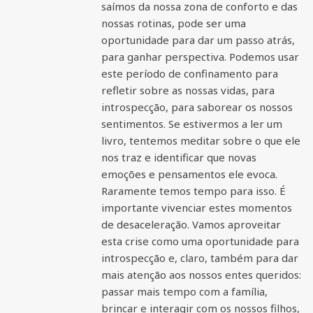
saímos da nossa zona de conforto e das
nossas rotinas, pode ser uma
oportunidade para dar um passo atrás,
para ganhar perspectiva. Podemos usar
este período de confinamento para
refletir sobre as nossas vidas, para
introspecção, para saborear os nossos
sentimentos. Se estivermos a ler um
livro, tentemos meditar sobre o que ele
nos traz e identificar que novas
emoções e pensamentos ele evoca.
Raramente temos tempo para isso. É
importante vivenciar estes momentos
de desaceleração. Vamos aproveitar
esta crise como uma oportunidade para
introspecção e, claro, também para dar
mais atenção aos nossos entes queridos:
passar mais tempo com a família,
brincar e interagir com os nossos filhos,