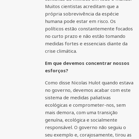
Muitos cientistas acreditam que a
própria sobrevivência da espécie
humana pode estar em risco. Os
políticos estão constantemente focados
no curto prazo e não estão tomando
medidas fortes e essenciais diante da
crise climática.
Em que devemos concentrar nossos
esforços?
Como disse Nicolas Hulot quando estava
no governo, devemos acabar com este
sistema de medidas paliativas
ecológicas e comprometer-nos, sem
mais demora, com uma transição
genuína, ecológica e socialmente
responsável. O governo não seguiu o
seu exemplo e, corajosamente, tirou as