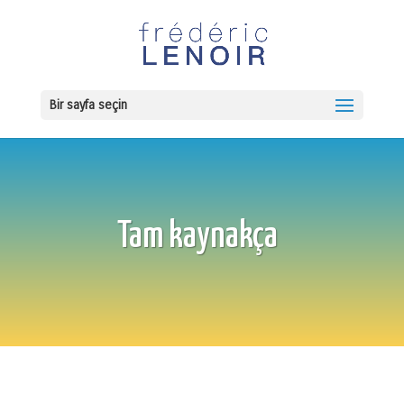
Bir sayfa seçin
Tam kaynakça