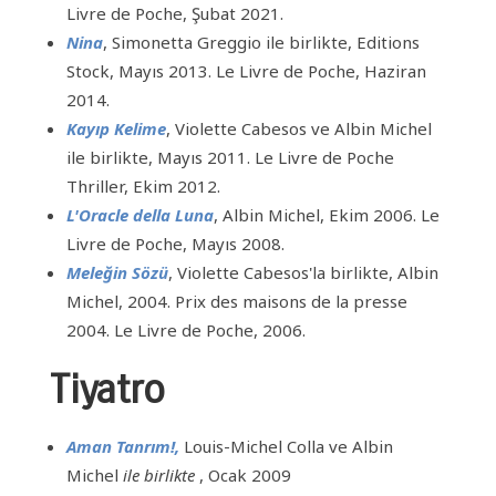
Livre de Poche, Şubat 2021.
Nina
, Simonetta Greggio ile birlikte, Editions
Stock, Mayıs 2013. Le Livre de Poche, Haziran
2014.
Kayıp
Kelime
, Violette Cabesos ve Albin Michel
ile birlikte, Mayıs 2011. Le Livre de Poche
Thriller, Ekim 2012.
L'Oracle della Luna
, Albin Michel, Ekim 2006. Le
Livre de Poche, Mayıs 2008.
Meleğin Sözü
, Violette Cabesos'la birlikte, Albin
Michel, 2004. Prix des maisons de la presse
2004. Le Livre de Poche, 2006.
Tiyatro
Aman Tanrım!,
Louis-Michel Colla ve Albin
Michel
ile birlikte
, Ocak 2009