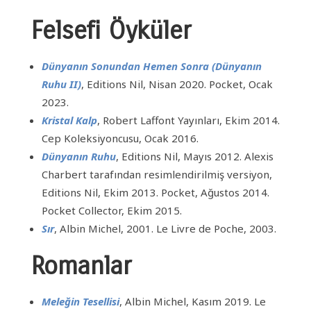
Felsefi Öyküler
Dünyanın Sonundan Hemen Sonra (Dünyanın
Ruhu II)
, Editions Nil, Nisan 2020. Pocket, Ocak
2023.
Kristal Kalp
, Robert Laffont Yayınları, Ekim 2014.
Cep Koleksiyoncusu, Ocak 2016.
Dünyanın Ruhu
, Editions Nil, Mayıs 2012. Alexis
Charbert tarafından resimlendirilmiş versiyon,
Editions Nil, Ekim 2013. Pocket, Ağustos 2014.
Pocket Collector, Ekim 2015.
Sır
, Albin Michel, 2001. Le Livre de Poche, 2003.
Romanlar
Meleğin Tesellisi
, Albin Michel, Kasım 2019. Le