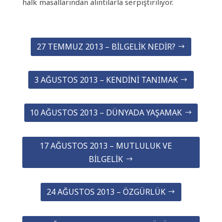
halk masallarından alıntılarla serpiştiriliyor.
27 TEMMUZ 2013 – BILGELIK NEDIR?
3 AĞUSTOS 2013 – KENDINI TANIMAK
10 AĞUSTOS 2013 – DÜNYADA YAŞAMAK
17 AĞUSTOS 2013 – MUTLULUK VE
BILGELIK
24 AĞUSTOS 2013 – ÖZGÜRLÜK