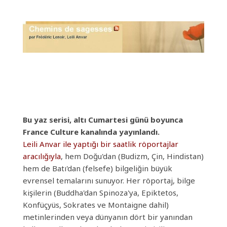
Bu yaz serisi, altı Cumartesi günü boyunca
France Culture kanalında yayınlandı.
Leili Anvar ile yaptığı bir saatlik röportajlar
aracılığıyla
, hem Doğu'dan (Budizm, Çin, Hindistan)
hem de Batı'dan (felsefe) bilgeliğin büyük
evrensel temalarını sunuyor. Her röportaj, bilge
kişilerin (Buddha'dan Spinoza'ya, Epiktetos,
Konfüçyüs, Sokrates ve Montaigne dahil)
metinlerinden veya dünyanın dört bir yanından