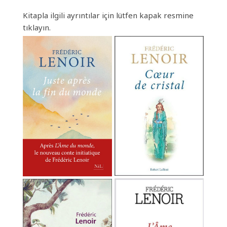
Kitapla ilgili ayrıntılar için lütfen kapak resmine
tıklayın.