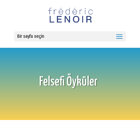
Bir sayfa seçin
Felsefi Öyküler