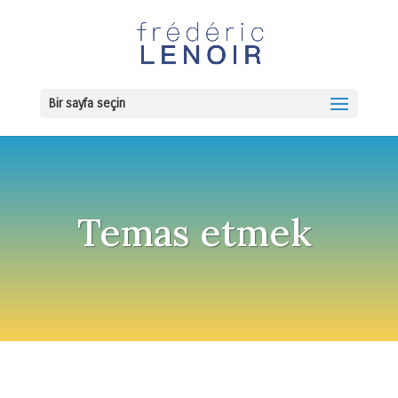
Bir sayfa seçin
Temas etmek