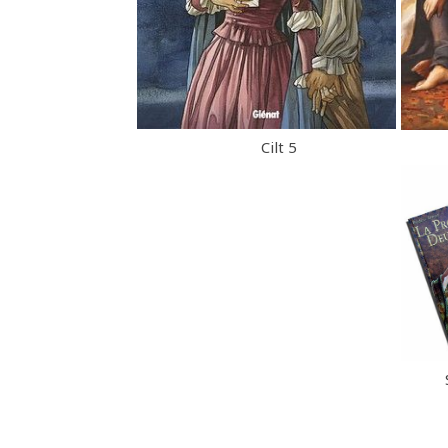
Cilt 5