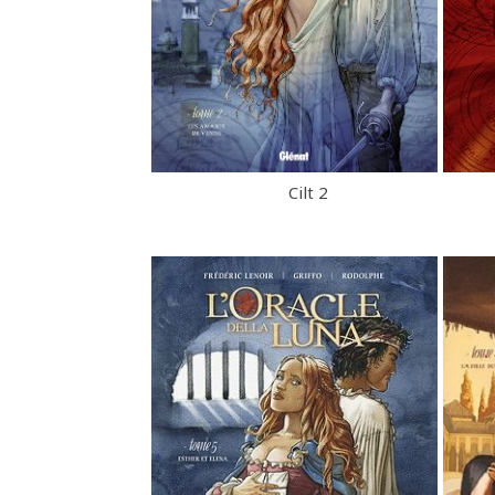
Cilt 2