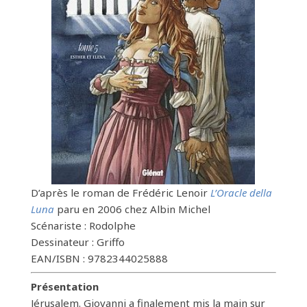
D’après le roman de Frédéric Lenoir
L’Oracle della
Luna
paru en 2006 chez Albin Michel
Scénariste : Rodolphe
Dessinateur : Griffo
EAN/ISBN : 9782344025888
Présentation
Jérusalem. Giovanni a finalement mis la main sur