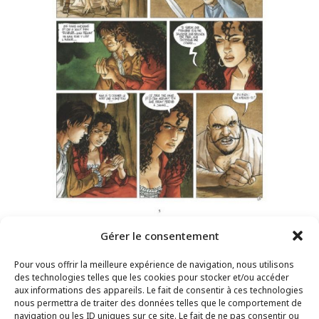
Gérer le consentement
Pour vous offrir la meilleure expérience de navigation, nous utilisons
des technologies telles que les cookies pour stocker et/ou accéder
aux informations des appareils. Le fait de consentir à ces technologies
nous permettra de traiter des données telles que le comportement de
navigation ou les ID uniques sur ce site. Le fait de ne pas consentir ou