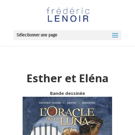
Sélectionner une page
Esther et Eléna
Bande dessinée