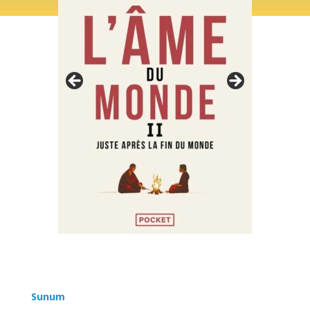
Sunum