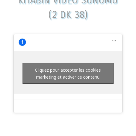
KITABIN VIDEO SUNUMU
(2 DK 38)
Cliquez pour accepter les cookies
marketing et activer ce contenu