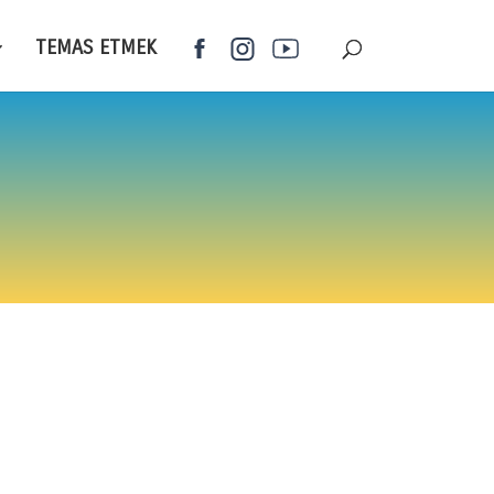
TEMAS ETMEK