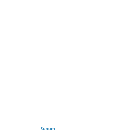
Sunum