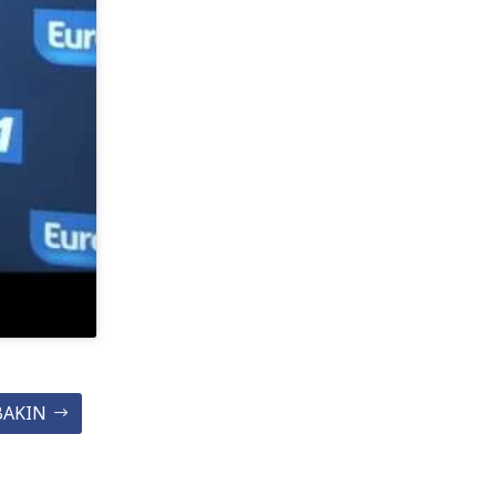
BAKIN