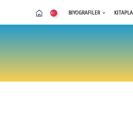
BİYOGRAFİLER
KİTAPLA