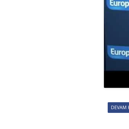
DEVAM 