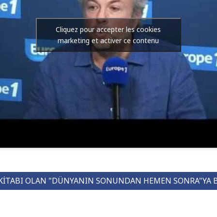
Cliquez pour accepter les cookies
marketing et activer ce contenu
KITABI OLAN "DÜNYANIN SONUNDAN HEMEN SONRA"YA 