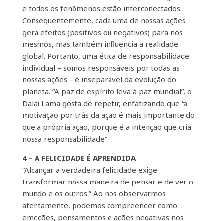
e todos os fenômenos estão interconectados.
Consequentemente, cada uma de nossas ações
gera efeitos (positivos ou negativos) para nós
mesmos, mas também influencia a realidade
global. Portanto, uma ética de responsabilidade
individual – somos responsáveis ​​por todas as
nossas ações – é inseparável da evolução do
planeta. “A paz de espírito leva à paz mundial”, o
Dalai Lama gosta de repetir, enfatizando que “a
motivação por trás da ação é mais importante do
que a própria ação, porque é a intenção que cria
nossa responsabilidade”.
4 – A FELICIDADE É APRENDIDA
“Alcançar a verdadeira felicidade exige
transformar nossa maneira de pensar e de ver o
mundo e os outros.” Ao nos observarmos
atentamente, podemos compreender como
emoções, pensamentos e ações negativas nos