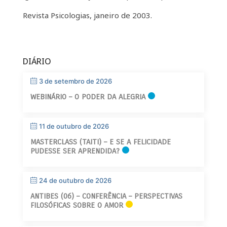
Revista Psicologias, janeiro de 2003.
DIÁRIO
3 de setembro de 2026
WEBINÁRIO – O PODER DA ALEGRIA
11 de outubro de 2026
MASTERCLASS (TAITI) – E SE A FELICIDADE
PUDESSE SER APRENDIDA?
24 de outubro de 2026
ANTIBES (06) – CONFERÊNCIA – PERSPECTIVAS
FILOSÓFICAS SOBRE O AMOR