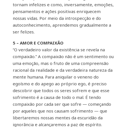
tornam infelizes e como, inversamente, emoções,
pensamentos e ações positivas enriquecem
nossas vidas. Por meio da introspecção e do
autoconhecimento, aprendemos gradualmente a
ser felizes.
5 – AMOR E COMPAIXÃO
“O verdadeiro valor da existência se revela na
compaixão.” A compaixão não é um sentimento ou
uma emoção, mas o fruto de uma compreensão
racional da realidade e da verdadeira natureza da
mente humana. Para aniquilar o veneno do
egoísmo e do apego ao próprio ego, é preciso
descobrir que todos os seres sofrem e que esse
sofrimento é a causa de todo o mal. É tendo
compaixão por cada ser que sofre — começando
por aqueles que nos causam sofrimento — que
libertaremos nossas mentes da escuridão da
ignorância e alcançaremos a paz de espírito.