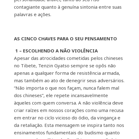
contagiante quanto à genuína sintonia entre suas
palavras e ações.
AS CINCO CHAVES PARA O SEU PENSAMENTO
1 – ESCOLHENDO A NÃO VIOLÊNCIA
Apesar das atrocidades cometidas pelos chineses
no Tibete, Tenzin Gyatso sempre se opôs não
apenas a qualquer forma de resistência armada,
mas também ao ato de denegrir seus adversários.
“Não importa o que nos façam, nunca falem mal
dos chineses”, ele repete incansavelmente
àqueles com quem conversa. A não violência deve
criar raízes em nossos corações como uma recusa
em entrar no ciclo vicioso do ódio, da vingança e
da retaliação. Esta mensagem se inspira tanto nos
ensinamentos fundamentais do budismo quanto