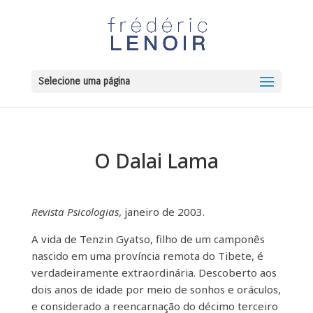
Selecione uma página
O Dalai Lama
Revista Psicologias
, janeiro de 2003.
A vida de Tenzin Gyatso, filho de um camponês
nascido em uma província remota do Tibete, é
verdadeiramente extraordinária. Descoberto aos
dois anos de idade por meio de sonhos e oráculos,
e considerado a reencarnação do décimo terceiro