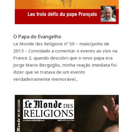
O Papa do Evangelho
Le Monde des Religions nº 59 – maio/junho de
2013 – Convidado a comentar o evento ao vivo na
France 2, quando descobri que o novo papa era
Jorge Mario Bergoglio, minha reação imediata foi
dizer que se tratava de um evento
verdadeiramente memorável...