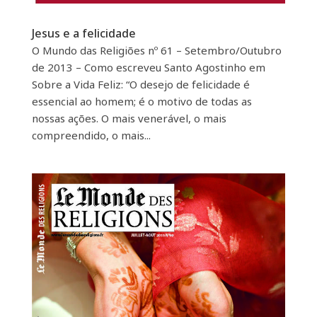
Jesus e a felicidade
O Mundo das Religiões nº 61 – Setembro/Outubro
de 2013 – Como escreveu Santo Agostinho em
Sobre a Vida Feliz: “O desejo de felicidade é
essencial ao homem; é o motivo de todas as
nossas ações. O mais venerável, o mais
compreendido, o mais...