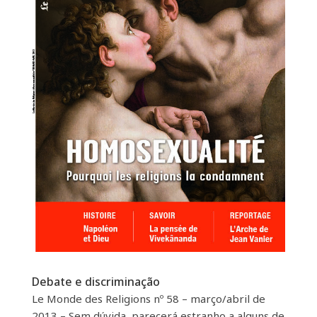
Debate e discriminação
Le Monde des Religions nº 58 – março/abril de
2013 – Sem dúvida, parecerá estranho a alguns de