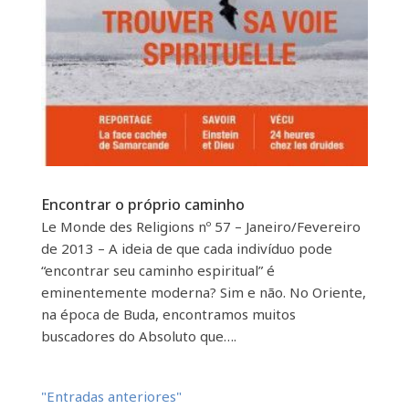
Encontrar o próprio caminho
Le Monde des Religions nº 57 – Janeiro/Fevereiro
de 2013 – A ideia de que cada indivíduo pode
“encontrar seu caminho espiritual” é
eminentemente moderna? Sim e não. No Oriente,
na época de Buda, encontramos muitos
buscadores do Absoluto que….
"Entradas anteriores"