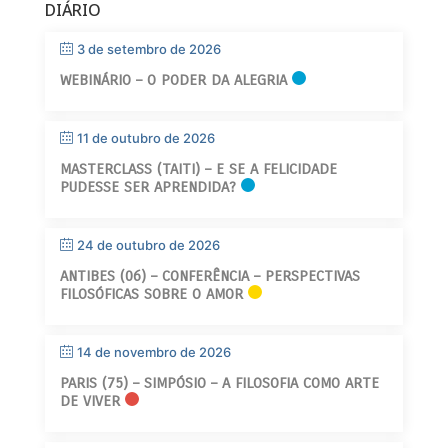
DIÁRIO
3 de setembro de 2026
WEBINÁRIO – O PODER DA ALEGRIA
11 de outubro de 2026
MASTERCLASS (TAITI) – E SE A FELICIDADE
PUDESSE SER APRENDIDA?
24 de outubro de 2026
ANTIBES (06) – CONFERÊNCIA – PERSPECTIVAS
FILOSÓFICAS SOBRE O AMOR
14 de novembro de 2026
PARIS (75) – SIMPÓSIO – A FILOSOFIA COMO ARTE
DE VIVER