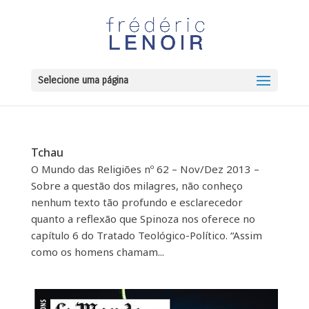
Selecione uma página
Tchau
O Mundo das Religiões nº 62 – Nov/Dez 2013 –
Sobre a questão dos milagres, não conheço
nenhum texto tão profundo e esclarecedor
quanto a reflexão que Spinoza nos oferece no
capítulo 6 do Tratado Teológico-Político. “Assim
como os homens chamam...