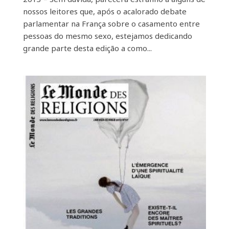
nossos leitores que, após o acalorado debate
parlamentar na França sobre o casamento entre
pessoas do mesmo sexo, estejamos dedicando
grande parte desta edição a como...