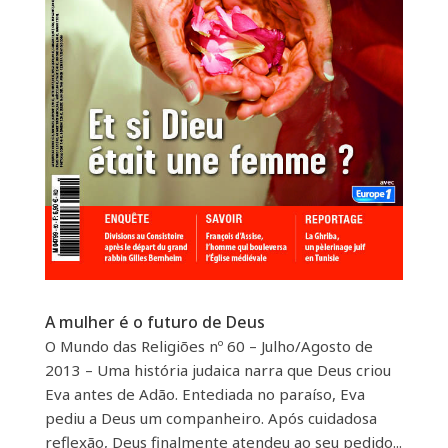
A mulher é o futuro de Deus
O Mundo das Religiões nº 60 – Julho/Agosto de
2013 – Uma história judaica narra que Deus criou
Eva antes de Adão. Entediada no paraíso, Eva
pediu a Deus um companheiro. Após cuidadosa
reflexão, Deus finalmente atendeu ao seu pedido...