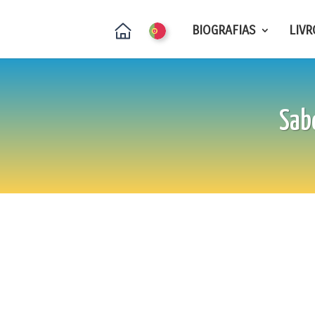
BIOGRAFIAS
LIVR
Sab