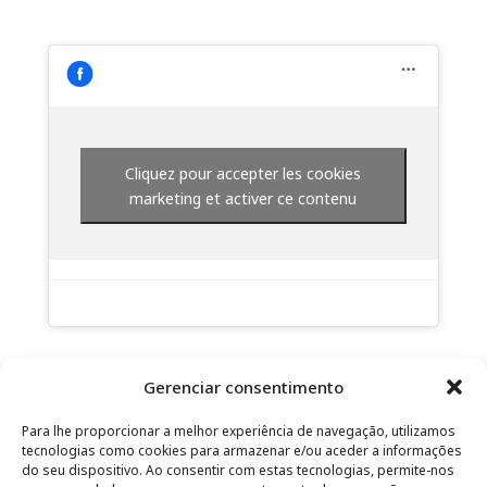
Cliquez pour accepter les cookies
marketing et activer ce contenu
Gerenciar consentimento
Para lhe proporcionar a melhor experiência de navegação, utilizamos
tecnologias como cookies para armazenar e/ou aceder a informações
do seu dispositivo. Ao consentir com estas tecnologias, permite-nos