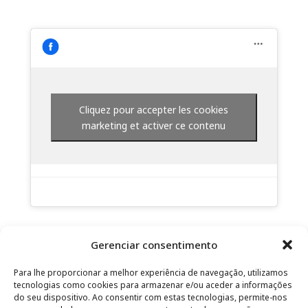
Cliquez pour accepter les cookies
marketing et activer ce contenu
Gerenciar consentimento
Para lhe proporcionar a melhor experiência de navegação, utilizamos
tecnologias como cookies para armazenar e/ou aceder a informações
do seu dispositivo. Ao consentir com estas tecnologias, permite-nos