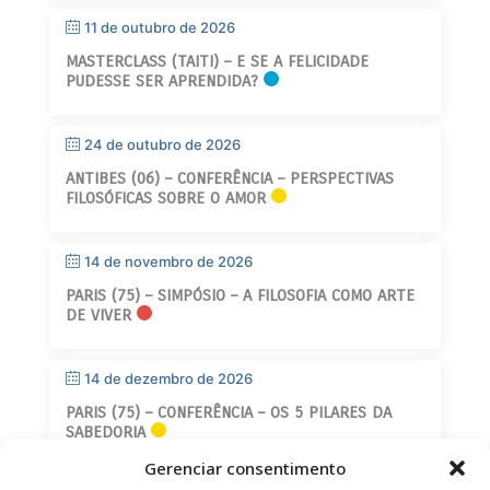
11 de outubro de 2026
MASTERCLASS (TAITI) – E SE A FELICIDADE
PUDESSE SER APRENDIDA?
24 de outubro de 2026
ANTIBES (06) – CONFERÊNCIA – PERSPECTIVAS
FILOSÓFICAS SOBRE O AMOR
14 de novembro de 2026
PARIS (75) – SIMPÓSIO – A FILOSOFIA COMO ARTE
DE VIVER
14 de dezembro de 2026
PARIS (75) – CONFERÊNCIA – OS 5 PILARES DA
SABEDORIA
Gerenciar consentimento