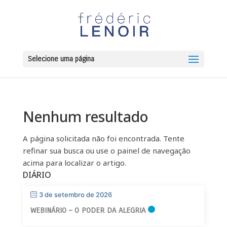
Selecione uma página
Nenhum resultado
A página solicitada não foi encontrada. Tente
refinar sua busca ou use o painel de navegação
acima para localizar o artigo.
DIÁRIO
3 de setembro de 2026
WEBINÁRIO – O PODER DA ALEGRIA