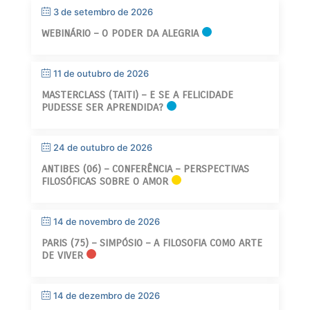
3 de setembro de 2026
WEBINÁRIO – O PODER DA ALEGRIA
11 de outubro de 2026
MASTERCLASS (TAITI) – E SE A FELICIDADE
PUDESSE SER APRENDIDA?
24 de outubro de 2026
ANTIBES (06) – CONFERÊNCIA – PERSPECTIVAS
FILOSÓFICAS SOBRE O AMOR
14 de novembro de 2026
PARIS (75) – SIMPÓSIO – A FILOSOFIA COMO ARTE
DE VIVER
14 de dezembro de 2026