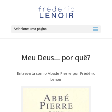
Selecione uma página
Meu Deus... por quê?
Entrevista com o Abade Pierre por Frédéric
Lenoir