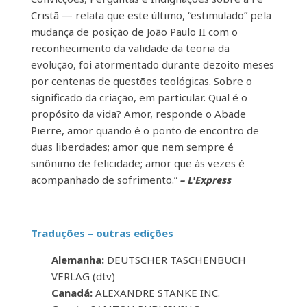
Cristã — relata que este último, “estimulado” pela
mudança de posição de João Paulo II com o
reconhecimento da validade da teoria da
evolução, foi atormentado durante dezoito meses
por centenas de questões teológicas. Sobre o
significado da criação, em particular. Qual é o
propósito da vida? Amor, responde o Abade
Pierre, amor quando é o ponto de encontro de
duas liberdades; amor que nem sempre é
sinônimo de felicidade; amor que às vezes é
acompanhado de sofrimento.”
– L'Express
Traduções – outras edições
Alemanha:
DEUTSCHER TASCHENBUCH
VERLAG (dtv)
Canadá:
ALEXANDRE STANKE INC.