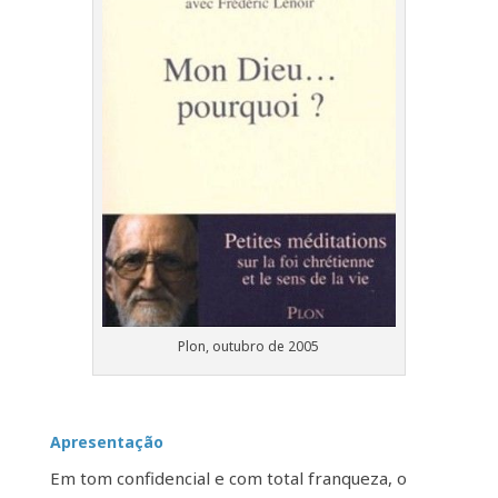
Plon, outubro de 2005
Apresentação
Em tom confidencial e com total franqueza, o