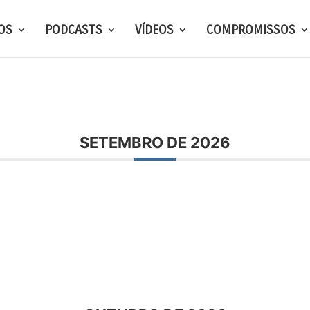
OS
PODCASTS
VÍDEOS
COMPROMISSOS
SETEMBRO DE 2026