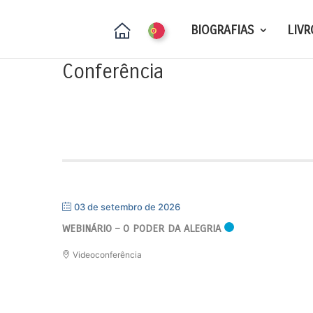
BIOGRAFIAS
LIVR
Conferência
03 de setembro de 2026
WEBINÁRIO – O PODER DA ALEGRIA
Videoconferência