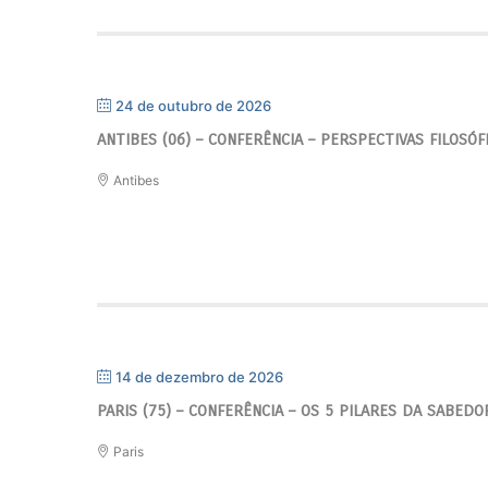
24 de outubro de 2026
ANTIBES (06) – CONFERÊNCIA – PERSPECTIVAS FILOSÓ
Antibes
14 de dezembro de 2026
PARIS (75) – CONFERÊNCIA – OS 5 PILARES DA SABEDO
Paris