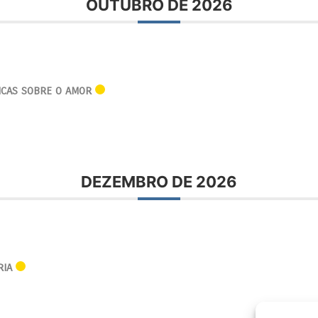
OUTUBRO DE 2026
FICAS SOBRE O AMOR
DEZEMBRO DE 2026
RIA