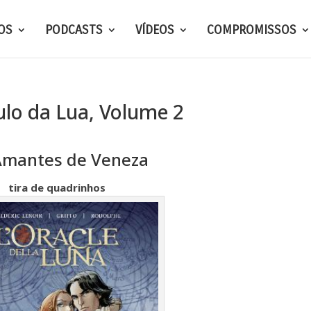
OS
PODCASTS
VÍDEOS
COMPROMISSOS
lo da Lua, Volume 2
Amantes de Veneza
tira de quadrinhos