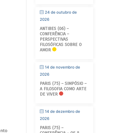
24 de outubro de
2026
ANTIBES (06) –
CONFERÊNCIA –
PERSPECTIVAS
FILOSÓFICAS SOBRE O
AMOR
14 de novembro de
2026
PARIS (75) – SIMPÓSIO –
A FILOSOFIA COMO ARTE
DE VIVER
14 de dezembro de
2026
PARIS (75) –
ento