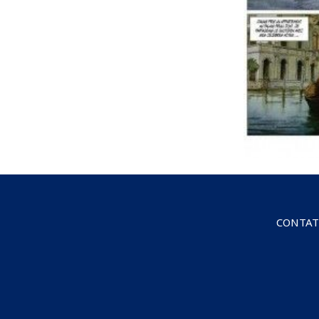
CONTA