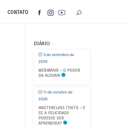
CONTATO
DIÁRIO
3 de setembro de
2026
WEBINÁRIO – O PODER
DA ALEGRIA
11 de outubro de
2026
MASTERCLASS (TAITI) – E
SE A FELICIDADE
PUDESSE SER
APRENDIDA?