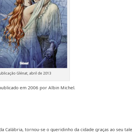
ublicação Glénat, abril de 2013
publicado em 2006 por Albin Michel.
 Calábria, tornou-se o queridinho da cidade graças ao seu tal