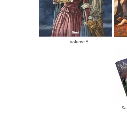
Volume 5
Sa