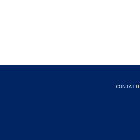
CONTATTI