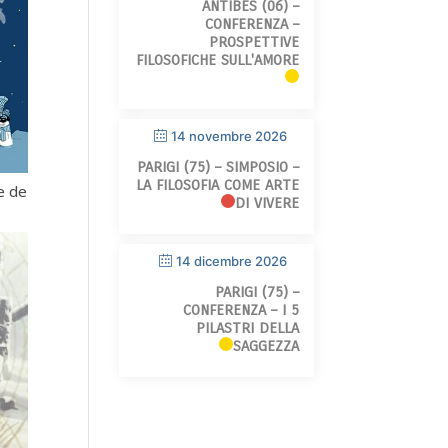
ANTIBES (06) –
CONFERENZA –
PROSPETTIVE
FILOSOFICHE SULL'AMORE
14 novembre 2026
PARIGI (75) – SIMPOSIO –
LA FILOSOFIA COME ARTE
e de
DI VIVERE
14 dicembre 2026
PARIGI (75) –
CONFERENZA – I 5
PILASTRI DELLA
SAGGEZZA