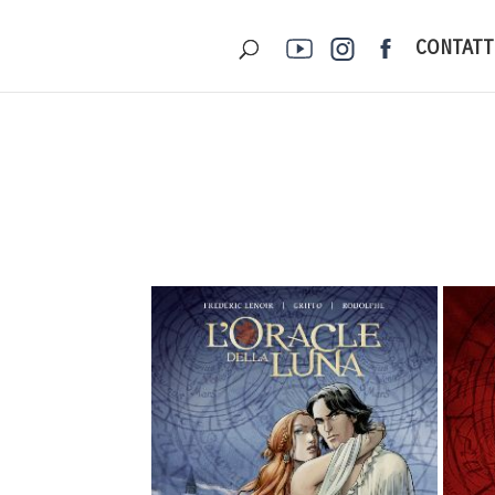
CONTAT