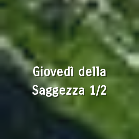
Giovedì della
Saggezza 1/2