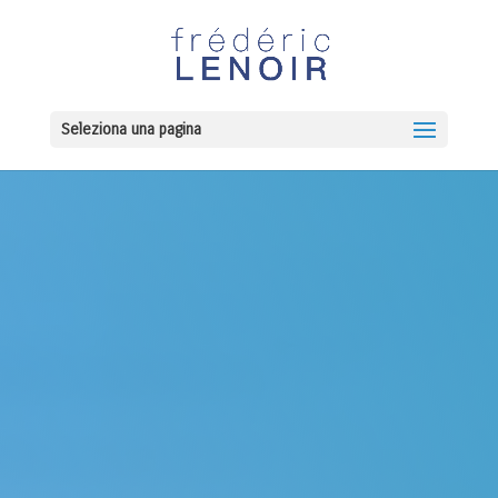
Seleziona una pagina