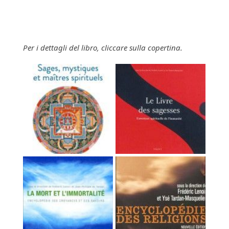
Per i dettagli del libro, cliccare sulla copertina.