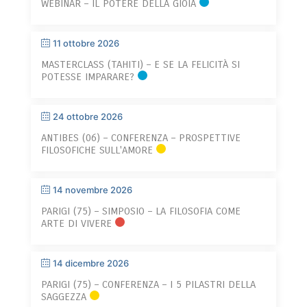
WEBINAR – IL POTERE DELLA GIOIA
11 ottobre 2026
MASTERCLASS (TAHITI) – E SE LA FELICITÀ SI
POTESSE IMPARARE?
24 ottobre 2026
ANTIBES (06) – CONFERENZA – PROSPETTIVE
FILOSOFICHE SULL'AMORE
14 novembre 2026
PARIGI (75) – SIMPOSIO – LA FILOSOFIA COME
ARTE DI VIVERE
14 dicembre 2026
PARIGI (75) – CONFERENZA – I 5 PILASTRI DELLA
SAGGEZZA