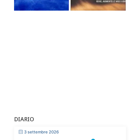
DIARIO
3 settembre 2026