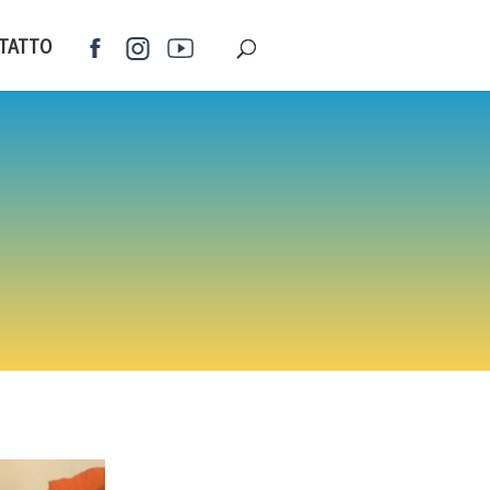
TATTO