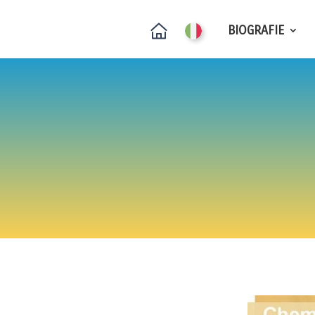
BIOGRAFIE