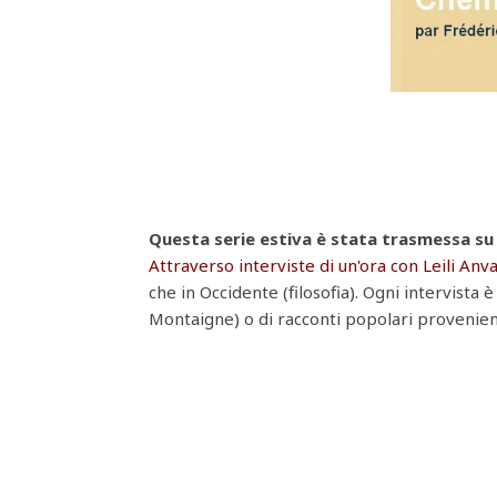
Questa serie estiva è stata trasmessa su 
Attraverso interviste di un'ora con Leili Anva
che in Occidente (filosofia). Ogni intervista 
Montaigne) o di racconti popolari provenient