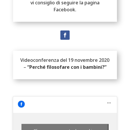
vi consiglio di seguire la pagina
Facebook.
Videoconferenza del 19 novembre 2020
–
“Perché filosofare con i bambini?”