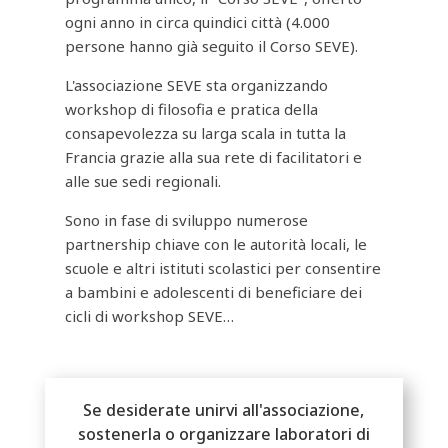
ogni anno in circa quindici città (4.000
persone hanno già seguito il Corso SEVE).
L'associazione SEVE sta organizzando
workshop di filosofia e pratica della
consapevolezza su larga scala in tutta la
Francia grazie alla sua rete di facilitatori e
alle sue sedi regionali.
Sono in fase di sviluppo numerose
partnership chiave con le autorità locali, le
scuole e altri istituti scolastici per consentire
a bambini e adolescenti di beneficiare dei
cicli di workshop SEVE…
Se desiderate unirvi all'associazione,
sostenerla o organizzare laboratori di