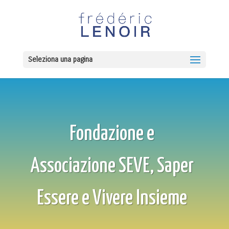
Seleziona una pagina
Fondazione e
Associazione SEVE, Saper
Essere e Vivere Insieme