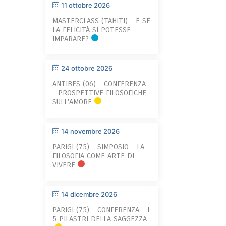
11 ottobre 2026
MASTERCLASS (TAHITI) – E SE
LA FELICITÀ SI POTESSE
IMPARARE?
24 ottobre 2026
ANTIBES (06) – CONFERENZA
– PROSPETTIVE FILOSOFICHE
SULL'AMORE
14 novembre 2026
PARIGI (75) – SIMPOSIO – LA
FILOSOFIA COME ARTE DI
VIVERE
14 dicembre 2026
PARIGI (75) – CONFERENZA – I
5 PILASTRI DELLA SAGGEZZA