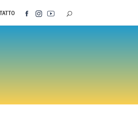
TATTO