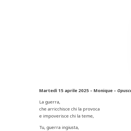
Martedì 15 aprile 2025 – Monique –
Opusc
La guerra,
che arricchisce chi la provoca
e impoverisce chi la teme,
Tu, guerra ingiusta,