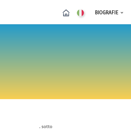
BIOGRAFIE
.
sotto