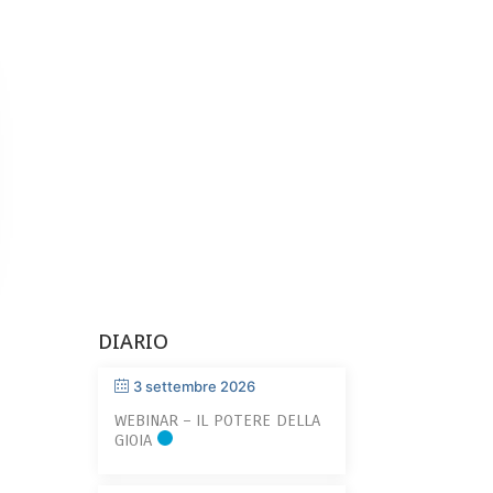
DIARIO
3 settembre 2026
WEBINAR – IL POTERE DELLA
GIOIA