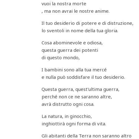
vuoi la nostra morte
, ma non avrai le nostre anime.
Il tuo desiderio di potere e di distruzione,
lo sventoli in nome della tua gloria.
Cosa abominevole e odiosa,
questa guerra dei potenti
di questo mondo,
I bambini sono alla tua mercé
e nulla può soddisfare il tuo desiderio.
Questa guerra, quest'ultima guerra,
perché non ce ne saranno altre,
avrà distrutto ogni cosa.
La natura, in ginocchio,
inghiottirà ogni forma di vita.
Gli abitanti della Terra non saranno altro