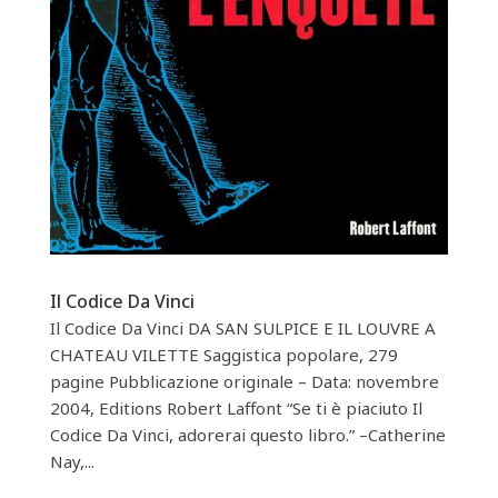
Il Codice Da Vinci
Il Codice Da Vinci DA SAN SULPICE E IL LOUVRE A
CHATEAU VILETTE Saggistica popolare, 279
pagine Pubblicazione originale – Data: novembre
2004, Editions Robert Laffont “Se ti è piaciuto Il
Codice Da Vinci, adorerai questo libro.” –Catherine
Nay,...