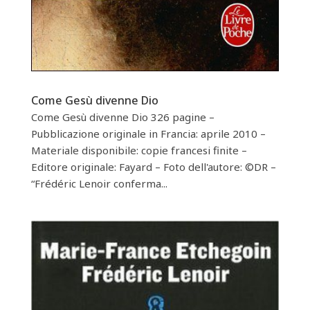
Come Gesù divenne Dio
Come Gesù divenne Dio 326 pagine –
Pubblicazione originale in Francia: aprile 2010 –
Materiale disponibile: copie francesi finite –
Editore originale: Fayard – Foto dell'autore: ©DR –
“Frédéric Lenoir conferma...