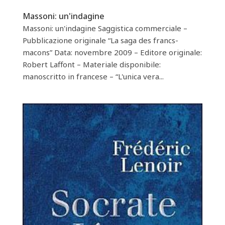
Massoni: un'indagine
Massoni: un'indagine Saggistica commerciale –
Pubblicazione originale “La saga des francs-
macons” Data: novembre 2009 – Editore originale:
Robert Laffont – Materiale disponibile:
manoscritto in francese – “L'unica vera...