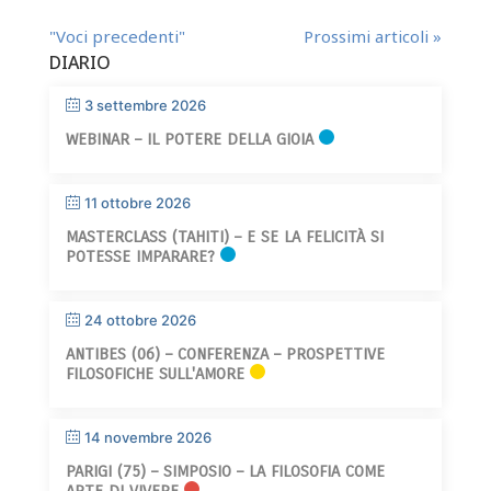
"Voci precedenti"
Prossimi articoli »
DIARIO
3 settembre 2026
WEBINAR – IL POTERE DELLA GIOIA
11 ottobre 2026
MASTERCLASS (TAHITI) – E SE LA FELICITÀ SI
POTESSE IMPARARE?
24 ottobre 2026
ANTIBES (06) – CONFERENZA – PROSPETTIVE
FILOSOFICHE SULL'AMORE
14 novembre 2026
PARIGI (75) – SIMPOSIO – LA FILOSOFIA COME
ARTE DI VIVERE