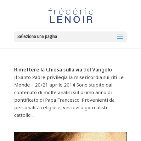
Seleziona una pagina
Rimettere la Chiesa sulla via del Vangelo
Il Santo Padre privilegia la misericordia sui riti Le
Monde – 20/21 aprile 2014 Sono stupito dal
contenuto di molte analisi sul primo anno di
pontificato di Papa Francesco. Provenienti da
personalità religiose, vescovi o giornalisti
cattolici,...