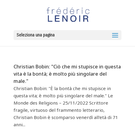
Seleziona una pagina
Christian Bobin: "Ciò che mi stupisce in questa
vita è la bontà; è molto più singolare del
male."
Christian Bobin: "È la bontà che mi stupisce in
questa vita; è molto più singolare del male." Le
Monde des Religions – 25/11/2022 Scrittore
fragile, virtuoso del frammento letterario,
Christian Bobin è scomparso venerdì all'età di 71
anni...