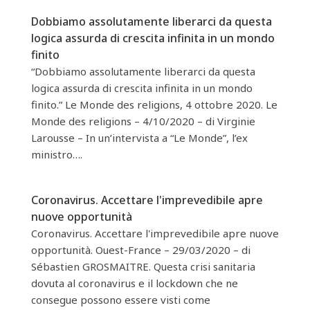
Dobbiamo assolutamente liberarci da questa
logica assurda di crescita infinita in un mondo
finito
“Dobbiamo assolutamente liberarci da questa
logica assurda di crescita infinita in un mondo
finito.” Le Monde des religions, 4 ottobre 2020. Le
Monde des religions – 4/10/2020 – di Virginie
Larousse – In un’intervista a “Le Monde”, l’ex
ministro….
Coronavirus. Accettare l'imprevedibile apre
nuove opportunità
Coronavirus. Accettare l'imprevedibile apre nuove
opportunità. Ouest-France – 29/03/2020 – di
Sébastien GROSMAITRE. Questa crisi sanitaria
dovuta al coronavirus e il lockdown che ne
consegue possono essere visti come