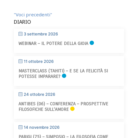
"Voci precedenti"
DIARIO
3 settembre 2026
WEBINAR – IL POTERE DELLA GIOIA
11 ottobre 2026
MASTERCLASS (TAHITI) – E SE LA FELICITÀ SI
POTESSE IMPARARE?
24 ottobre 2026
ANTIBES (06) – CONFERENZA – PROSPETTIVE
FILOSOFICHE SULL'AMORE
14 novembre 2026
PARIGI (75) – SIMPOSIO – LA FILOSOFIA COME