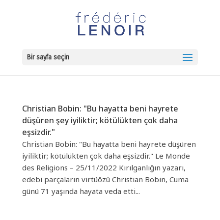
Bir sayfa seçin
Christian Bobin: "Bu hayatta beni hayrete
düşüren şey iyiliktir; kötülükten çok daha
eşsizdir."
Christian Bobin: "Bu hayatta beni hayrete düşüren
iyiliktir; kötülükten çok daha eşsizdir." Le Monde
des Religions – 25/11/2022 Kırılganlığın yazarı,
edebi parçaların virtüözü Christian Bobin, Cuma
günü 71 yaşında hayata veda etti...