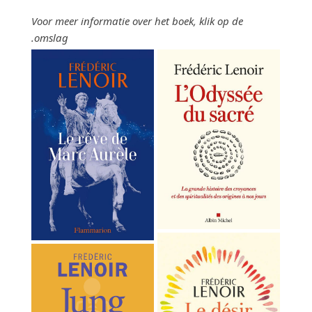
Voor meer informatie over het boek, klik
op
de
omslag.