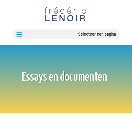
Selecteer een pagina
Essays en documenten