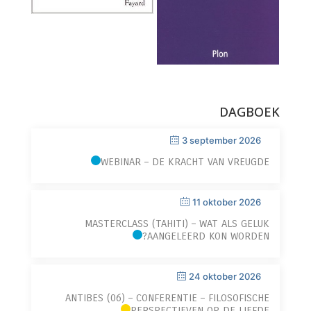
DAGBOEK
3 september 2026
WEBINAR – DE KRACHT VAN VREUGDE
11 oktober 2026
MASTERCLASS (TAHITI) – WAT ALS GELUK
AANGELEERD KON WORDEN?
24 oktober 2026
ANTIBES (06) – CONFERENTIE – FILOSOFISCHE
PERSPECTIEVEN OP DE LIEFDE